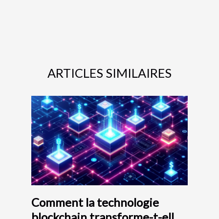
ARTICLES SIMILAIRES
Comment la technologie
blockchain transforme-t-elle