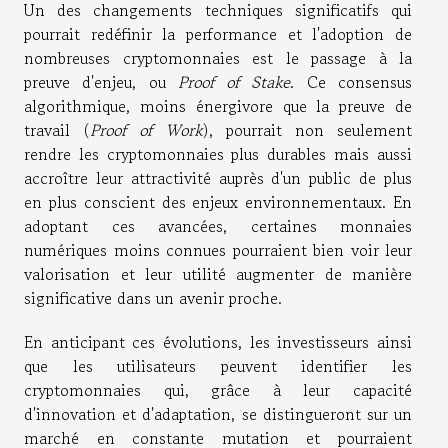
Un des changements techniques significatifs qui
pourrait redéfinir la performance et l'adoption de
nombreuses cryptomonnaies est le passage à la
preuve d'enjeu, ou
Proof of Stake
. Ce consensus
algorithmique, moins énergivore que la preuve de
travail (
Proof of Work
), pourrait non seulement
rendre les cryptomonnaies plus durables mais aussi
accroître leur attractivité auprès d'un public de plus
en plus conscient des enjeux environnementaux. En
adoptant ces avancées, certaines monnaies
numériques moins connues pourraient bien voir leur
valorisation et leur utilité augmenter de manière
significative dans un avenir proche.
En anticipant ces évolutions, les investisseurs ainsi
que les utilisateurs peuvent identifier les
cryptomonnaies qui, grâce à leur capacité
d'innovation et d'adaptation, se distingueront sur un
marché en constante mutation et pourraient