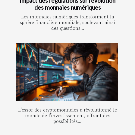
Impact des régulations sur l'évolution
des monnaies numériques
Les monnaies numériques transforment la
sphère financière mondiale, soulevant ainsi
des questions...
L'essor des cryptomonnaies a révolutionné le
monde de l'investissement, offrant des
possibilités...