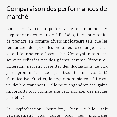
Comparaison des performances de
marché
Lorsqu'on évalue la performance de marché des
cryptomonnaies moins médiatisées, il est primordial
de prendre en compte divers indicateurs tels que les
tendances de prix, les volumes d'échange et la
volatilité inhérente à ces actifs. Ces cryptomonnaies,
souvent éclipsées par des géants comme Bitcoin ou
Ethereum, peuvent présenter des fluctuations de prix
plus prononcées, ce qui traduit une volatilité
significative. En effet, la cryptomonnaie volatilité est
un double tranchant : elle peut engendrer des gains
importants tout comme elle peut signaler des risques
plus élevés.
La capitalisation boursière, bien qu'elle soit
généralement plus faible pour ces monnaies