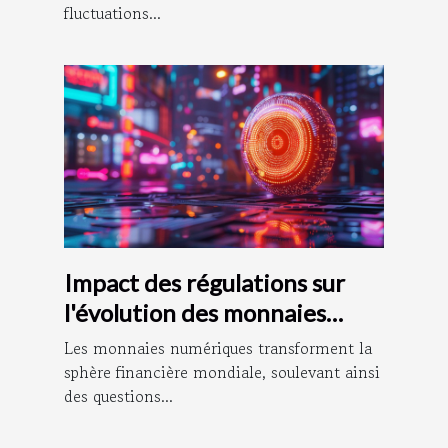
fluctuations...
Impact des régulations sur
l'évolution des monnaies
numériques
Les monnaies numériques transforment la
sphère financière mondiale, soulevant ainsi
des questions...