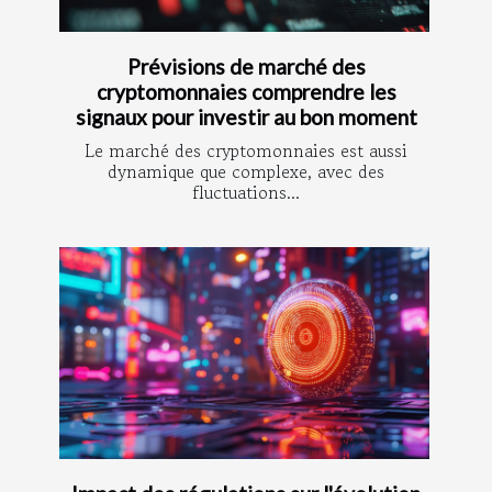
Prévisions de marché des
cryptomonnaies comprendre les
signaux pour investir au bon moment
Le marché des cryptomonnaies est aussi
dynamique que complexe, avec des
fluctuations...