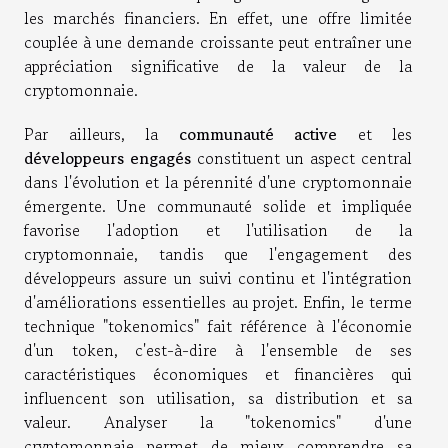
les marchés financiers. En effet, une offre limitée
couplée à une demande croissante peut entraîner une
appréciation significative de la valeur de la
cryptomonnaie.
Par ailleurs, la
communauté active
et les
développeurs engagés
constituent un aspect central
dans l'évolution et la pérennité d'une cryptomonnaie
émergente. Une communauté solide et impliquée
favorise l'adoption et l'utilisation de la
cryptomonnaie, tandis que l'engagement des
développeurs assure un suivi continu et l'intégration
d'améliorations essentielles au projet. Enfin, le terme
technique "tokenomics" fait référence à l'économie
d'un token, c'est-à-dire à l'ensemble de ses
caractéristiques économiques et financières qui
influencent son utilisation, sa distribution et sa
valeur. Analyser la "tokenomics" d'une
cryptomonnaie permet de mieux comprendre sa