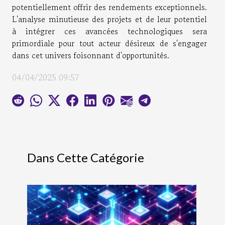
potentiellement offrir des rendements exceptionnels.
L'analyse minutieuse des projets et de leur potentiel
à intégrer ces avancées technologiques sera
primordiale pour tout acteur désireux de s'engager
dans cet univers foisonnant d'opportunités.
04/04/2025 09:57
Dans Cette Catégorie