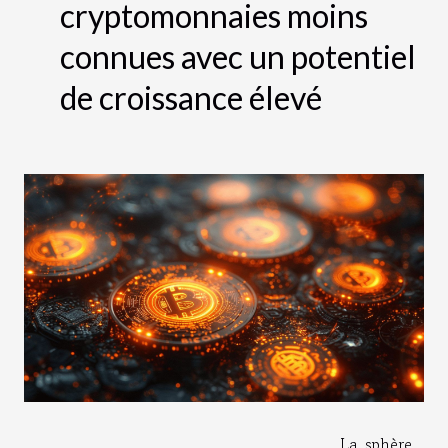
cryptomonnaies moins
connues avec un potentiel
de croissance élevé
La sphère