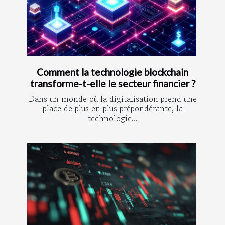
Comment la technologie blockchain
transforme-t-elle le secteur financier ?
Dans un monde où la digitalisation prend une
place de plus en plus prépondérante, la
technologie...