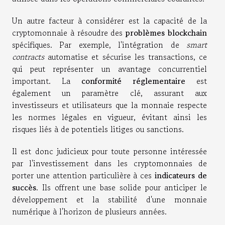
Un autre facteur à considérer est la capacité de la
cryptomonnaie à résoudre des
problèmes blockchain
spécifiques. Par exemple, l'intégration de
smart
contracts
automatise et sécurise les transactions, ce
qui peut représenter un avantage concurrentiel
important. La
conformité réglementaire
est
également un paramètre clé, assurant aux
investisseurs et utilisateurs que la monnaie respecte
les normes légales en vigueur, évitant ainsi les
risques liés à de potentiels litiges ou sanctions.
Il est donc judicieux pour toute personne intéressée
par l'investissement dans les cryptomonnaies de
porter une attention particulière à ces
indicateurs de
succès
. Ils offrent une base solide pour anticiper le
développement et la stabilité d'une monnaie
numérique à l'horizon de plusieurs années.