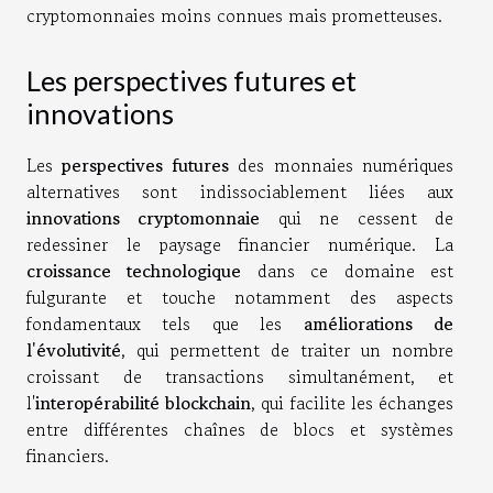
cryptomonnaies moins connues mais prometteuses.
Les perspectives futures et
innovations
Les
perspectives futures
des monnaies numériques
alternatives sont indissociablement liées aux
innovations cryptomonnaie
qui ne cessent de
redessiner le paysage financier numérique. La
croissance technologique
dans ce domaine est
fulgurante et touche notamment des aspects
fondamentaux tels que les
améliorations de
l'évolutivité
, qui permettent de traiter un nombre
croissant de transactions simultanément, et
l'
interopérabilité blockchain
, qui facilite les échanges
entre différentes chaînes de blocs et systèmes
financiers.