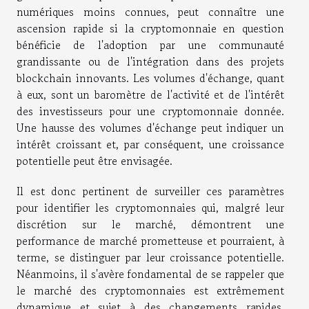
numériques moins connues, peut connaître une
ascension rapide si la cryptomonnaie en question
bénéficie de l'adoption par une communauté
grandissante ou de l'intégration dans des projets
blockchain innovants. Les volumes d'échange, quant
à eux, sont un baromètre de l'activité et de l'intérêt
des investisseurs pour une cryptomonnaie donnée.
Une hausse des volumes d'échange peut indiquer un
intérêt croissant et, par conséquent, une croissance
potentielle peut être envisagée.
Il est donc pertinent de surveiller ces paramètres
pour identifier les cryptomonnaies qui, malgré leur
discrétion sur le marché, démontrent une
performance de marché prometteuse et pourraient, à
terme, se distinguer par leur croissance potentielle.
Néanmoins, il s'avère fondamental de se rappeler que
le marché des cryptomonnaies est extrêmement
dynamique et sujet à des changements rapides,