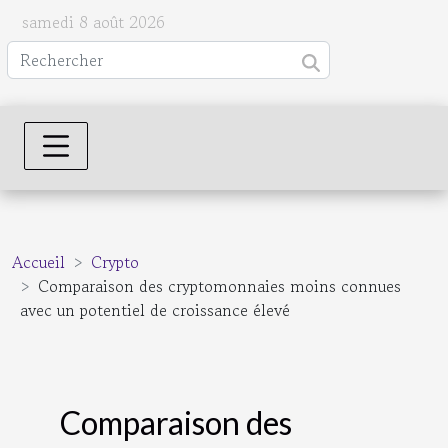
samedi 8 août 2026
Accueil
Crypto
Comparaison des cryptomonnaies moins connues
avec un potentiel de croissance élevé
Comparaison des