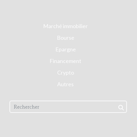
Marché immobilier
Bourse
Epargne
Financement
Crypto
Autres