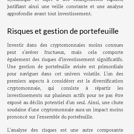
justifiant ainsi une veille constante et une analyse
approfondie avant tout investissement.
Risques et gestion de portefeuille
Investir dans des cryptomonnaies moins connues
peut s'avérer fructueux, mais cela comporte
également des risques d'investissement significatifs.
Une gestion de portefeuille avisée est primordiale
pour naviguer dans cet univers volatile. L'un des
premiers aspects à considérer est la diversification
cryptomonnaie, qui consiste à répartir les
investissements sur plusieurs actifs pour ne pas être
exposé au déclin potentiel d'un seul. Ainsi, une chute
soudaine d'une cryptomonnaie aura un impact moins
prononcé sur l'ensemble du portefeuille.
L'analyse des risques est une autre composante