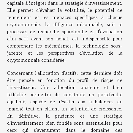
capitale à intégrer dans la stratégie d'investissement.
Elle permet d'évaluer la volatilité, le potentiel de
rendement et les menaces spécifiques à chaque
cryptomonnaie. La diligence raisonnable, soit le
processus de recherche approfondie et d'évaluation
d'un actif avant son achat, est indispensable pour
comprendre les mécanismes, la technologie sous-
jacente et les perspectives d'évolution de la
cryptomonnaie considérée.
Concernant l'allocation d'actifs, cette dernière doit
être pensée en fonction du profil de risque de
l'investisseur. Une allocation prudente et bien
réfléchie permettra de construire un portefeuille
équilibré, capable de résister aux turbulences du
marché tout en offrant un potentiel de croissance.
En définitive, la prudence et une stratégie
d'investissement bien fondée sont essentielles pour
ceux qui s'aventurent dans le domaine des