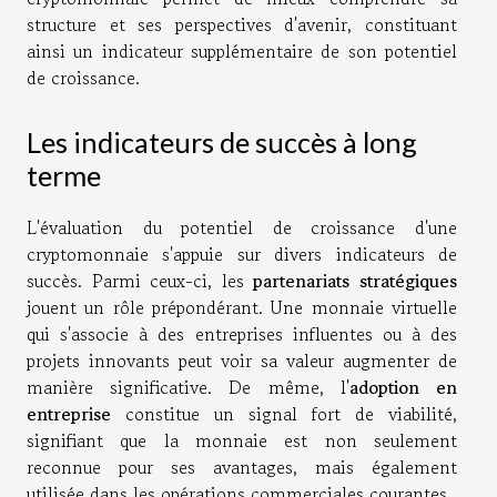
structure et ses perspectives d'avenir, constituant
ainsi un indicateur supplémentaire de son potentiel
de croissance.
Les indicateurs de succès à long
terme
L'évaluation du potentiel de croissance d'une
cryptomonnaie s'appuie sur divers indicateurs de
succès. Parmi ceux-ci, les
partenariats stratégiques
jouent un rôle prépondérant. Une monnaie virtuelle
qui s'associe à des entreprises influentes ou à des
projets innovants peut voir sa valeur augmenter de
manière significative. De même, l'
adoption en
entreprise
constitue un signal fort de viabilité,
signifiant que la monnaie est non seulement
reconnue pour ses avantages, mais également
utilisée dans les opérations commerciales courantes.