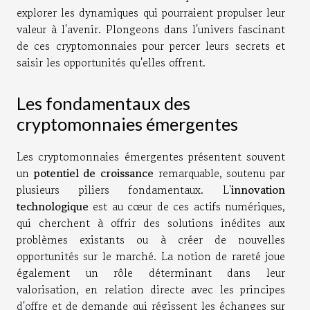
explorer les dynamiques qui pourraient propulser leur
valeur à l'avenir. Plongeons dans l'univers fascinant
de ces cryptomonnaies pour percer leurs secrets et
saisir les opportunités qu'elles offrent.
Les fondamentaux des
cryptomonnaies émergentes
Les cryptomonnaies émergentes présentent souvent
un
potentiel de croissance
remarquable, soutenu par
plusieurs piliers fondamentaux. L'
innovation
technologique
est au cœur de ces actifs numériques,
qui cherchent à offrir des solutions inédites aux
problèmes existants ou à créer de nouvelles
opportunités sur le marché. La notion de rareté joue
également un rôle déterminant dans leur
valorisation, en relation directe avec les principes
d'offre et de demande qui régissent les échanges sur