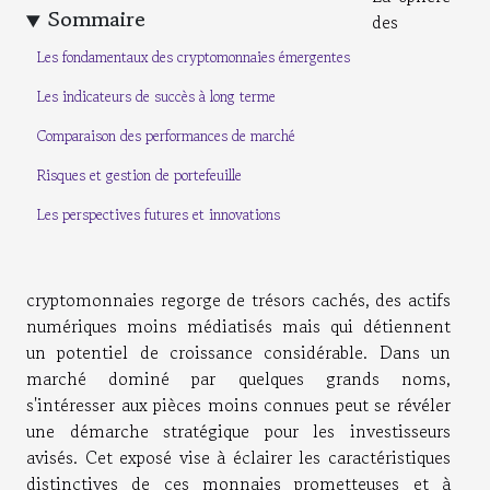
Sommaire
des
Les fondamentaux des cryptomonnaies émergentes
Les indicateurs de succès à long terme
Comparaison des performances de marché
Risques et gestion de portefeuille
Les perspectives futures et innovations
cryptomonnaies regorge de trésors cachés, des actifs
numériques moins médiatisés mais qui détiennent
un potentiel de croissance considérable. Dans un
marché dominé par quelques grands noms,
s'intéresser aux pièces moins connues peut se révéler
une démarche stratégique pour les investisseurs
avisés. Cet exposé vise à éclairer les caractéristiques
distinctives de ces monnaies prometteuses et à