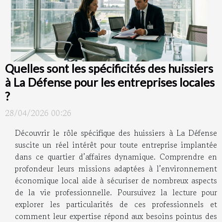
Quelles sont les spécificités des huissiers
à La Défense pour les entreprises locales
?
28/04/2026 00:26
Découvrir le rôle spécifique des huissiers à La Défense
suscite un réel intérêt pour toute entreprise implantée
dans ce quartier d’affaires dynamique. Comprendre en
profondeur leurs missions adaptées à l’environnement
économique local aide à sécuriser de nombreux aspects
de la vie professionnelle. Poursuivez la lecture pour
explorer les particularités de ces professionnels et
comment leur expertise répond aux besoins pointus des