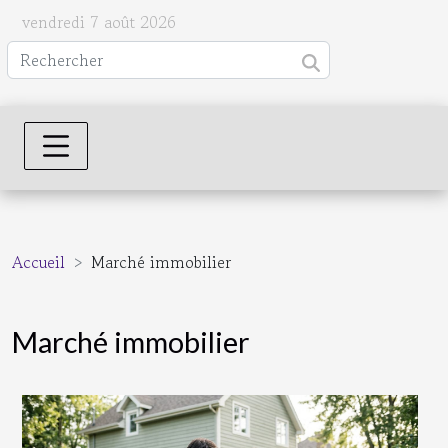
vendredi 7 août 2026
Accueil
Marché immobilier
Marché immobilier