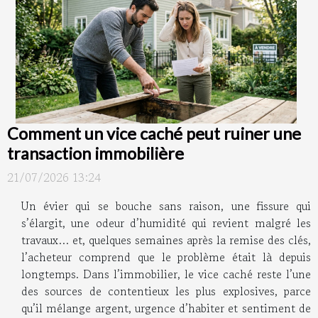
Comment un vice caché peut ruiner une
transaction immobilière
21/07/2026 13:24
Un évier qui se bouche sans raison, une fissure qui
s’élargit, une odeur d’humidité qui revient malgré les
travaux… et, quelques semaines après la remise des clés,
l’acheteur comprend que le problème était là depuis
longtemps. Dans l’immobilier, le vice caché reste l’une
des sources de contentieux les plus explosives, parce
qu’il mélange argent, urgence d’habiter et sentiment de