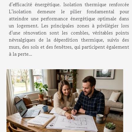
d’efficacité énergétique. Isolation thermique renforcée
L’isolation demeure le pilier fondamental pour
atteindre une performance énergétique optimale dans
un logement. Les principales zones à privilégier lors
d’une rénovation sont les combles, véritables points
névralgiques de la déperdition thermique, suivis des
murs, des sols et des fenêtres, qui participent également
à la perte...