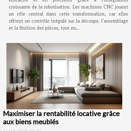
croissante de la robotisation. Les machines CNC jouent
un rôle central dans cette transformation, car elles
offrent un contrôle inégalé sur la découpe, l’assemblage
et la finition des pièces, tout en...
Maximiser la rentabilité locative grâce
aux biens meublés