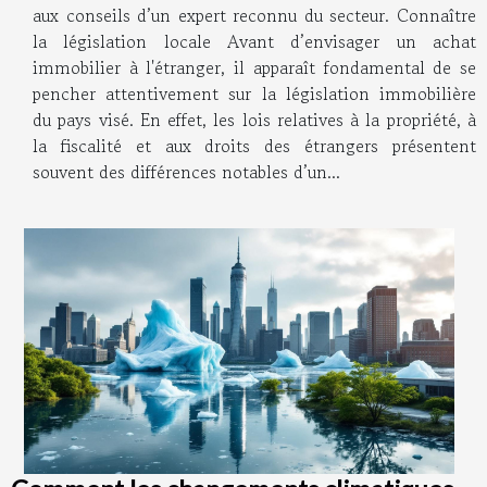
aux conseils d’un expert reconnu du secteur. Connaître
la législation locale Avant d’envisager un achat
immobilier à l'étranger, il apparaît fondamental de se
pencher attentivement sur la législation immobilière
du pays visé. En effet, les lois relatives à la propriété, à
la fiscalité et aux droits des étrangers présentent
souvent des différences notables d’un...