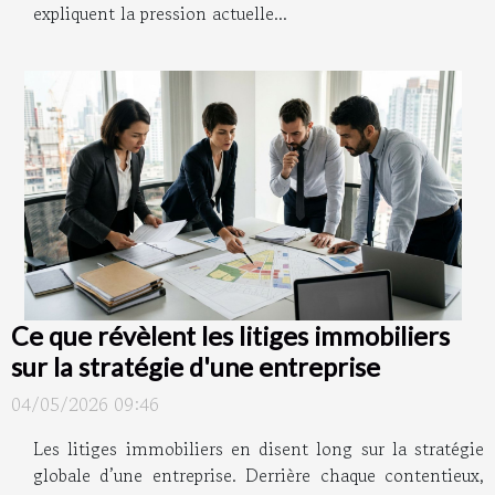
expliquent la pression actuelle...
Ce que révèlent les litiges immobiliers
sur la stratégie d'une entreprise
04/05/2026 09:46
Les litiges immobiliers en disent long sur la stratégie
globale d’une entreprise. Derrière chaque contentieux,