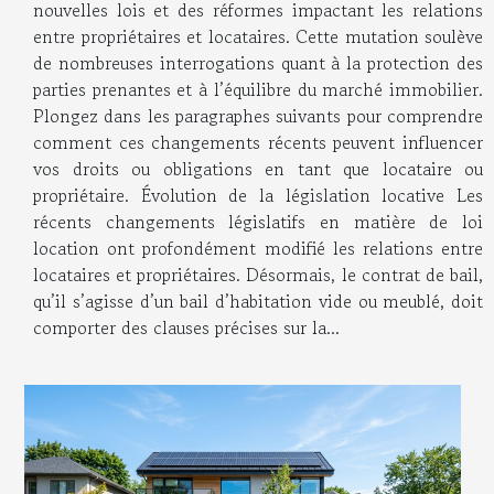
nouvelles lois et des réformes impactant les relations
entre propriétaires et locataires. Cette mutation soulève
de nombreuses interrogations quant à la protection des
parties prenantes et à l’équilibre du marché immobilier.
Plongez dans les paragraphes suivants pour comprendre
comment ces changements récents peuvent influencer
vos droits ou obligations en tant que locataire ou
propriétaire. Évolution de la législation locative Les
récents changements législatifs en matière de loi
location ont profondément modifié les relations entre
locataires et propriétaires. Désormais, le contrat de bail,
qu’il s’agisse d’un bail d’habitation vide ou meublé, doit
comporter des clauses précises sur la...