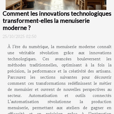
Comment les innovations technologiques
transforment-elles la menuiserie
moderne ?
25/10/2025 02:50
À l’ère du numérique, la menuiserie moderne connaît
une véritable révolution grâce aux innovations
technologiques. Ces avancées bouleversent les
méthodes traditionnelles, optimisant à la fois la
précision, la performance et la créativité des artisans.
Parcourez les sections suivantes pour découvrir
comment ces transformations redéfinissent le métier
de menuisier et ouvrent de nouvelles perspectives au
secteur. Automatisation et outils connectés
L’automatisation révolutionne la production
menuiserie, permettant aux ateliers de gagner en
efficacité et en précision grâce à l’intégration