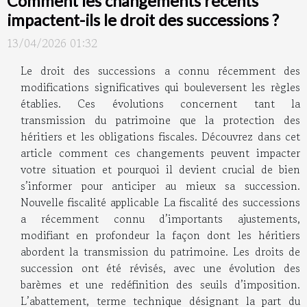
Comment les changements récents
impactent-ils le droit des successions ?
13/04/2026 01:32
Le droit des successions a connu récemment des
modifications significatives qui bouleversent les règles
établies. Ces évolutions concernent tant la
transmission du patrimoine que la protection des
héritiers et les obligations fiscales. Découvrez dans cet
article comment ces changements peuvent impacter
votre situation et pourquoi il devient crucial de bien
s’informer pour anticiper au mieux sa succession.
Nouvelle fiscalité applicable La fiscalité des successions
a récemment connu d’importants ajustements,
modifiant en profondeur la façon dont les héritiers
abordent la transmission du patrimoine. Les droits de
succession ont été révisés, avec une évolution des
barèmes et une redéfinition des seuils d’imposition.
L’abattement, terme technique désignant la part du