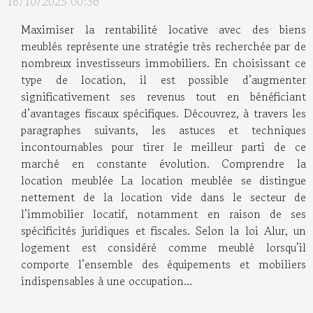
16/10/2025 00:36
Maximiser la rentabilité locative avec des biens
meublés représente une stratégie très recherchée par de
nombreux investisseurs immobiliers. En choisissant ce
type de location, il est possible d’augmenter
significativement ses revenus tout en bénéficiant
d’avantages fiscaux spécifiques. Découvrez, à travers les
paragraphes suivants, les astuces et techniques
incontournables pour tirer le meilleur parti de ce
marché en constante évolution. Comprendre la
location meublée La location meublée se distingue
nettement de la location vide dans le secteur de
l’immobilier locatif, notamment en raison de ses
spécificités juridiques et fiscales. Selon la loi Alur, un
logement est considéré comme meublé lorsqu’il
comporte l’ensemble des équipements et mobiliers
indispensables à une occupation...