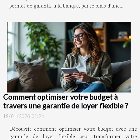
permet de garantir à la banque, par le biais d’une...
Comment optimiser votre budget à
travers une garantie de loyer flexible ?
18/01/2026 01:24
Découvrir comment optimiser votre budget avec une
garantie de loyer flexible peut transformer votre