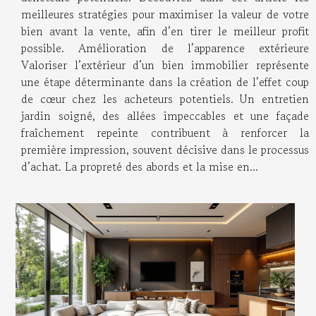
meilleures stratégies pour maximiser la valeur de votre
bien avant la vente, afin d’en tirer le meilleur profit
possible. Amélioration de l’apparence extérieure
Valoriser l’extérieur d’un bien immobilier représente
une étape déterminante dans la création de l’effet coup
de cœur chez les acheteurs potentiels. Un entretien
jardin soigné, des allées impeccables et une façade
fraîchement repeinte contribuent à renforcer la
première impression, souvent décisive dans le processus
d’achat. La propreté des abords et la mise en...