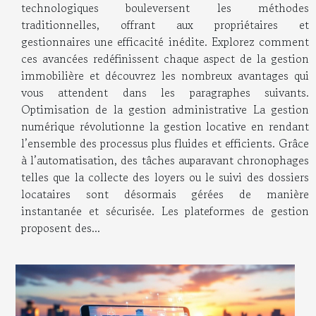
technologiques bouleversent les méthodes
traditionnelles, offrant aux propriétaires et
gestionnaires une efficacité inédite. Explorez comment
ces avancées redéfinissent chaque aspect de la gestion
immobilière et découvrez les nombreux avantages qui
vous attendent dans les paragraphes suivants.
Optimisation de la gestion administrative La gestion
numérique révolutionne la gestion locative en rendant
l’ensemble des processus plus fluides et efficients. Grâce
à l’automatisation, des tâches auparavant chronophages
telles que la collecte des loyers ou le suivi des dossiers
locataires sont désormais gérées de manière
instantanée et sécurisée. Les plateformes de gestion
proposent des...