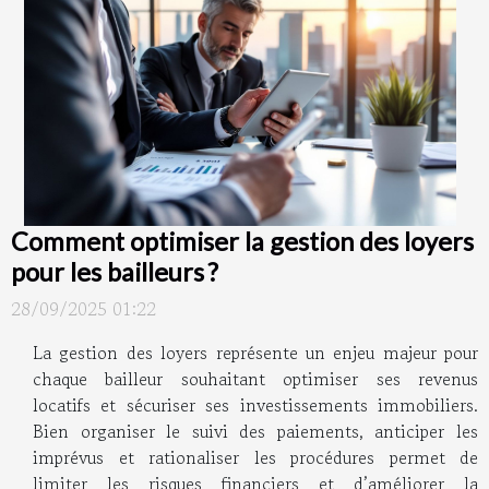
Comment optimiser la gestion des loyers
pour les bailleurs ?
28/09/2025 01:22
La gestion des loyers représente un enjeu majeur pour
chaque bailleur souhaitant optimiser ses revenus
locatifs et sécuriser ses investissements immobiliers.
Bien organiser le suivi des paiements, anticiper les
imprévus et rationaliser les procédures permet de
limiter les risques financiers et d’améliorer la