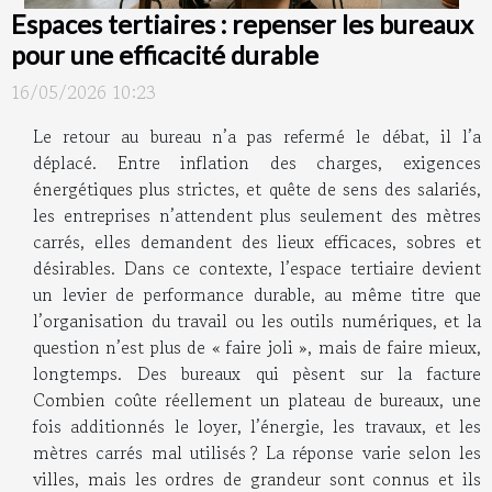
Espaces tertiaires : repenser les bureaux
pour une efficacité durable
16/05/2026 10:23
Le retour au bureau n’a pas refermé le débat, il l’a
déplacé. Entre inflation des charges, exigences
énergétiques plus strictes, et quête de sens des salariés,
les entreprises n’attendent plus seulement des mètres
carrés, elles demandent des lieux efficaces, sobres et
désirables. Dans ce contexte, l’espace tertiaire devient
un levier de performance durable, au même titre que
l’organisation du travail ou les outils numériques, et la
question n’est plus de « faire joli », mais de faire mieux,
longtemps. Des bureaux qui pèsent sur la facture
Combien coûte réellement un plateau de bureaux, une
fois additionnés le loyer, l’énergie, les travaux, et les
mètres carrés mal utilisés ? La réponse varie selon les
villes, mais les ordres de grandeur sont connus et ils