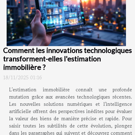
Comment les innovations technologiques
transforment-elles l'estimation
immobilière ?
18/11/2025 01:16
L'estimation immobilière connaît une profonde
mutation grâce aux avancées technologiques récentes.
Les nouvelles solutions numériques et l'intelligence
artificielle offrent des perspectives inédites pour évaluer
la valeur des biens de manière précise et rapide. Pour
saisir toutes les subtilités de cette évolution, plongez
dans les paragraphes qui suivent et découvrez comment