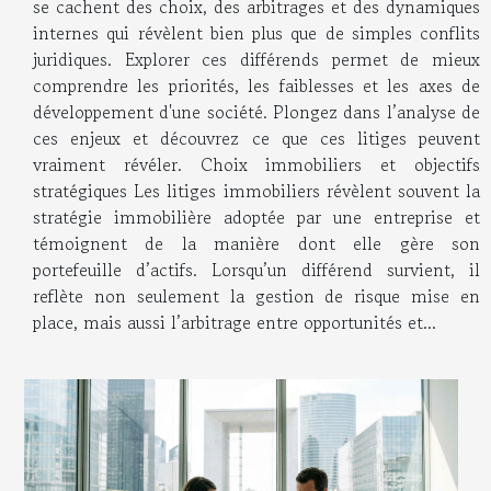
se cachent des choix, des arbitrages et des dynamiques
internes qui révèlent bien plus que de simples conflits
juridiques. Explorer ces différends permet de mieux
comprendre les priorités, les faiblesses et les axes de
développement d'une société. Plongez dans l’analyse de
ces enjeux et découvrez ce que ces litiges peuvent
vraiment révéler. Choix immobiliers et objectifs
stratégiques Les litiges immobiliers révèlent souvent la
stratégie immobilière adoptée par une entreprise et
témoignent de la manière dont elle gère son
portefeuille d’actifs. Lorsqu’un différend survient, il
reflète non seulement la gestion de risque mise en
place, mais aussi l’arbitrage entre opportunités et...