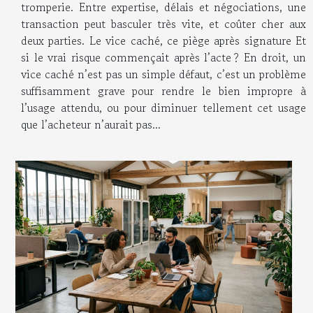
tromperie. Entre expertise, délais et négociations, une
transaction peut basculer très vite, et coûter cher aux
deux parties. Le vice caché, ce piège après signature Et
si le vrai risque commençait après l’acte ? En droit, un
vice caché n’est pas un simple défaut, c’est un problème
suffisamment grave pour rendre le bien impropre à
l’usage attendu, ou pour diminuer tellement cet usage
que l’acheteur n’aurait pas...