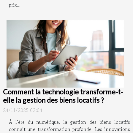
prix...
Comment la technologie transforme-t-
elle la gestion des biens locatifs ?
24/11/2025 02:04
À l’ère du numérique, la gestion des biens locatifs
connaît une transformation profonde. Les innovations