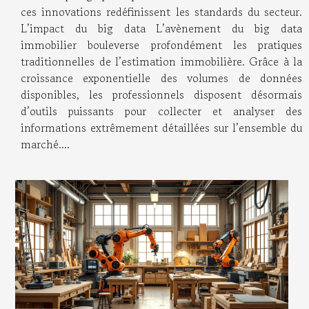
ces innovations redéfinissent les standards du secteur.
L’impact du big data L’avènement du big data
immobilier bouleverse profondément les pratiques
traditionnelles de l’estimation immobilière. Grâce à la
croissance exponentielle des volumes de données
disponibles, les professionnels disposent désormais
d’outils puissants pour collecter et analyser des
informations extrêmement détaillées sur l’ensemble du
marché....