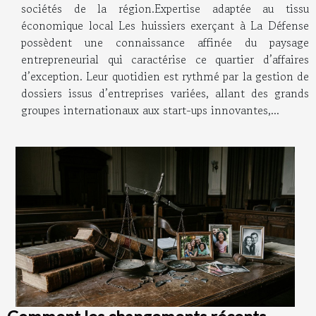
sociétés de la région.Expertise adaptée au tissu
économique local Les huissiers exerçant à La Défense
possèdent une connaissance affinée du paysage
entrepreneurial qui caractérise ce quartier d’affaires
d’exception. Leur quotidien est rythmé par la gestion de
dossiers issus d’entreprises variées, allant des grands
groupes internationaux aux start-ups innovantes,...