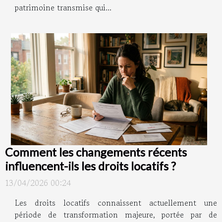
patrimoine transmise qui...
Comment les changements récents
influencent-ils les droits locatifs ?
13/04/2026 00:24
Les droits locatifs connaissent actuellement une
période de transformation majeure, portée par de