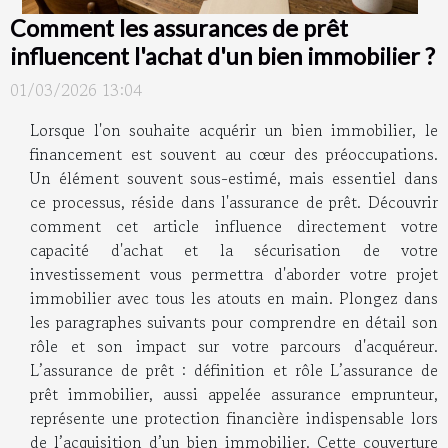
Comment les assurances de prêt
influencent l'achat d'un bien immobilier ?
01/03/2026 13:04
Lorsque l'on souhaite acquérir un bien immobilier, le
financement est souvent au cœur des préoccupations.
Un élément souvent sous-estimé, mais essentiel dans
ce processus, réside dans l'assurance de prêt. Découvrir
comment cet article influence directement votre
capacité d'achat et la sécurisation de votre
investissement vous permettra d'aborder votre projet
immobilier avec tous les atouts en main. Plongez dans
les paragraphes suivants pour comprendre en détail son
rôle et son impact sur votre parcours d'acquéreur.
L’assurance de prêt : définition et rôle L’assurance de
prêt immobilier, aussi appelée assurance emprunteur,
représente une protection financière indispensable lors
de l’acquisition d’un bien immobilier. Cette couverture