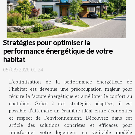
Stratégies pour optimiser la
performance énergétique de votre
habitat
05/03/2026 01:24
L’optimisation de la performance énergétique de
l’habitat est devenue une préoccupation majeur pour
réduire la facture énergétique et améliorer le confort au
quotidien. Grâce à des stratégies adaptées, il est
possible d’atteindre un équilibre idéal entre économies
et respect de l’environnement. Découvrez dans cet
article des solutions concrètes et efficaces pour
transformer votre logement en véritable modèle