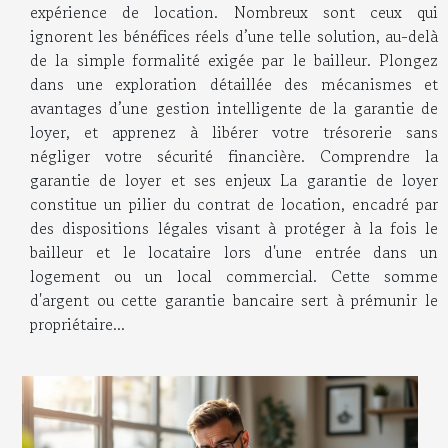
expérience de location. Nombreux sont ceux qui
ignorent les bénéfices réels d’une telle solution, au-delà
de la simple formalité exigée par le bailleur. Plongez
dans une exploration détaillée des mécanismes et
avantages d’une gestion intelligente de la garantie de
loyer, et apprenez à libérer votre trésorerie sans
négliger votre sécurité financière. Comprendre la
garantie de loyer et ses enjeux La garantie de loyer
constitue un pilier du contrat de location, encadré par
des dispositions légales visant à protéger à la fois le
bailleur et le locataire lors d'une entrée dans un
logement ou un local commercial. Cette somme
d'argent ou cette garantie bancaire sert à prémunir le
propriétaire...