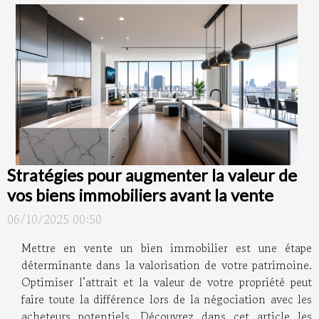
Stratégies pour augmenter la valeur de
vos biens immobiliers avant la vente
06/10/2025 00:50
Mettre en vente un bien immobilier est une étape
déterminante dans la valorisation de votre patrimoine.
Optimiser l’attrait et la valeur de votre propriété peut
faire toute la différence lors de la négociation avec les
acheteurs potentiels. Découvrez dans cet article les