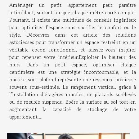
Aménager un petit appartement peut paraître
intimidant, surtout lorsque chaque mètre carré compte.
Pourtant, il existe une multitude de conseils ingénieux
pour optimiser l’espace sans sacrifier le confort ou le
style. Découvrez dans cet article des solutions
astucieuses pour transformer un espace restreint en un
véritable cocon fonctionnel, et laissez-vous inspirer
pour repenser votre intérieur.Exploiter la hauteur des
murs Dans un petit espace, optimiser chaque
centimètre est une stratégie incontournable, et la
hauteur sous plafond représente une ressource précieuse
souvent sous-estimée. Le rangement vertical, grâce à
l’installation d’étagères murales, de placards surélevés
ou de meuble suspendu, libère la surface au sol tout en
augmentant la capacité de stockage de votre
appartement....