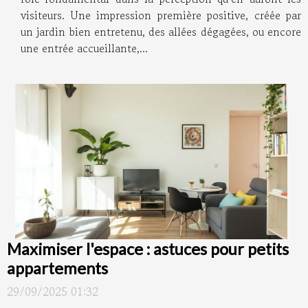
visiteurs. Une impression première positive, créée par
un jardin bien entretenu, des allées dégagées, ou encore
une entrée accueillante,...
Maximiser l'espace : astuces pour petits
appartements
29/09/2025 01:32