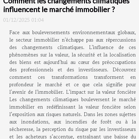
Comment les changements climatiques
influencent le marché immobilier ?
01/12/2025 01:04
Face aux bouleversements environnementaux globaux,
le secteur immobilier n'échappe pas aux répercussions
des changements climatiques. L'influence de ces
phénomènes sur la valeur, la sécurité et la localisation
des biens est aujourd'hui au cœur des préoccupations
des professionnels et des investisseurs. Découvrez
comment ces transformations transforment en
profondeur le marché et ce que cela signifie pour
l'avenir de l'immobilier. L’impact sur la valeur foncière
Les changements climatiques bouleversent le marché
immobilier en redéfinissant la valeur foncière selon
l’exposition aux risques naturels. Dans les zones sujettes
aux inondations, aux incendies de forêt ou à la
sécheresse, la perception du risque par les investisseurs
et les acheteurs s’accentue, entraînant une baisse du