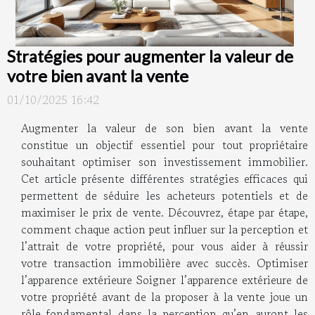
Stratégies pour augmenter la valeur de
votre bien avant la vente
01/10/2025 16:42
Augmenter la valeur de son bien avant la vente
constitue un objectif essentiel pour tout propriétaire
souhaitant optimiser son investissement immobilier.
Cet article présente différentes stratégies efficaces qui
permettent de séduire les acheteurs potentiels et de
maximiser le prix de vente. Découvrez, étape par étape,
comment chaque action peut influer sur la perception et
l’attrait de votre propriété, pour vous aider à réussir
votre transaction immobilière avec succès. Optimiser
l’apparence extérieure Soigner l’apparence extérieure de
votre propriété avant de la proposer à la vente joue un
rôle fondamental dans la perception qu’en auront les