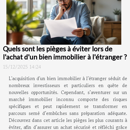
Quels sont les pièges à éviter lors de
l'achat d'un bien immobilier à l'étranger ?
15/12/2025 14:24
L'acquisition d'un bien immobilier à l’étranger séduit de
nombreux investisseurs et particuliers en quête de
nouvelles opportunités. Cependant, s’aventurer sur un
marché immobilier inconnu comporte des risques
spécifiques et peut rapidement se transformer en
parcours semé d’embûches sans préparation adéquate.
Découvrez dans cet article les pièges les plus courants à
éviter, afin d’assurer un achat sécurisé et réfléchi grâce