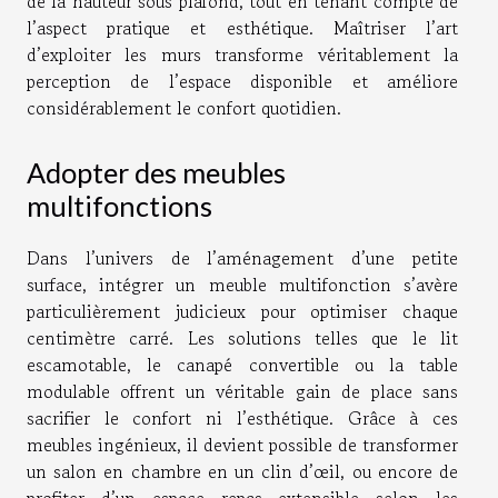
de la hauteur sous plafond, tout en tenant compte de
l’aspect pratique et esthétique. Maîtriser l’art
d’exploiter les murs transforme véritablement la
perception de l’espace disponible et améliore
considérablement le confort quotidien.
Adopter des meubles
multifonctions
Dans l’univers de l’aménagement d’une petite
surface, intégrer un meuble multifonction s’avère
particulièrement judicieux pour optimiser chaque
centimètre carré. Les solutions telles que le lit
escamotable, le canapé convertible ou la table
modulable offrent un véritable gain de place sans
sacrifier le confort ni l’esthétique. Grâce à ces
meubles ingénieux, il devient possible de transformer
un salon en chambre en un clin d’œil, ou encore de