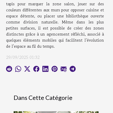
tapis pour marquer la zone salon, jouer sur des
couleurs différentes aux murs pour opposer cuisine et
espace détente, ou placer une bibliothèque ouverte
comme division naturelle. Même dans les plus
petites surfaces, il est possible de créer des zones
distinctes grâce à un agencement réfléchi, associé à
quelques éléments mobiles qui facilitent l’évolution
de l’espace au fil du temps.
29/09/2025 01:32
Dans Cette Catégorie