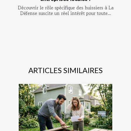
Découvrir le rôle spécifique des huissiers à La
Défense suscite un réel intérêt pour toute...
ARTICLES SIMILAIRES