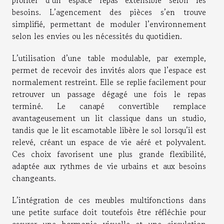
profiter d’un espace repas extensible selon les
besoins. L’agencement des pièces s’en trouve
simplifié, permettant de moduler l’environnement
selon les envies ou les nécessités du quotidien.
L’utilisation d’une table modulable, par exemple,
permet de recevoir des invités alors que l’espace est
normalement restreint. Elle se replie facilement pour
retrouver un passage dégagé une fois le repas
terminé. Le canapé convertible remplace
avantageusement un lit classique dans un studio,
tandis que le lit escamotable libère le sol lorsqu’il est
relevé, créant un espace de vie aéré et polyvalent.
Ces choix favorisent une plus grande flexibilité,
adaptée aux rythmes de vie urbains et aux besoins
changeants.
L’intégration de ces meubles multifonctions dans
une petite surface doit toutefois être réfléchie pour