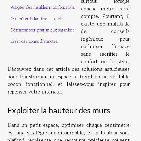
surtout lorsque
Adopter des meubles multifonctions
chaque mètre carré
compte. Pourtant, il
Optimiser la lumière naturelle
existe une multitude
Désencombrer pour mieux organiser
de conseils
ingénieux pour
Créer des zones distinctes
optimiser l’espace
sans sacrifier le
confort ou le style.
Découvrez dans cet article des solutions astucieuses
pour transformer un espace restreint en un véritable
cocon fonctionnel, et laissez-vous inspirer pour
repenser votre intérieur.
Exploiter la hauteur des murs
Dans un petit espace, optimiser chaque centimètre
est une stratégie incontournable, et la hauteur sous
plafond représente une ressource précieuse souvent