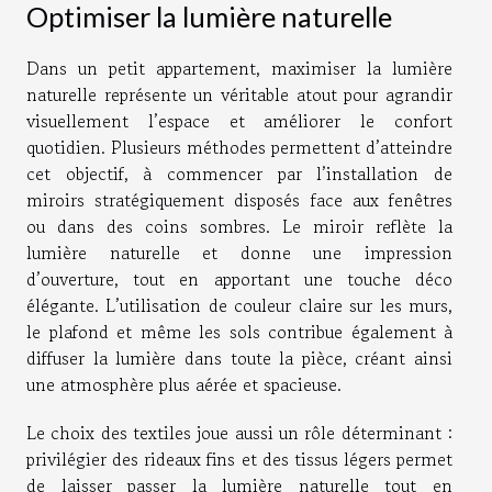
Optimiser la lumière naturelle
Dans un petit appartement, maximiser la lumière
naturelle représente un véritable atout pour agrandir
visuellement l’espace et améliorer le confort
quotidien. Plusieurs méthodes permettent d’atteindre
cet objectif, à commencer par l’installation de
miroirs stratégiquement disposés face aux fenêtres
ou dans des coins sombres. Le miroir reflète la
lumière naturelle et donne une impression
d’ouverture, tout en apportant une touche déco
élégante. L’utilisation de couleur claire sur les murs,
le plafond et même les sols contribue également à
diffuser la lumière dans toute la pièce, créant ainsi
une atmosphère plus aérée et spacieuse.
Le choix des textiles joue aussi un rôle déterminant :
privilégier des rideaux fins et des tissus légers permet
de laisser passer la lumière naturelle tout en