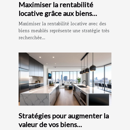
Maximiser la rentabilité
locative grâce aux biens
meublés
Maximiser la rentabilité locative avec des
biens meublés représente une stratégie très
recherchée...
Stratégies pour augmenter la
valeur de vos biens