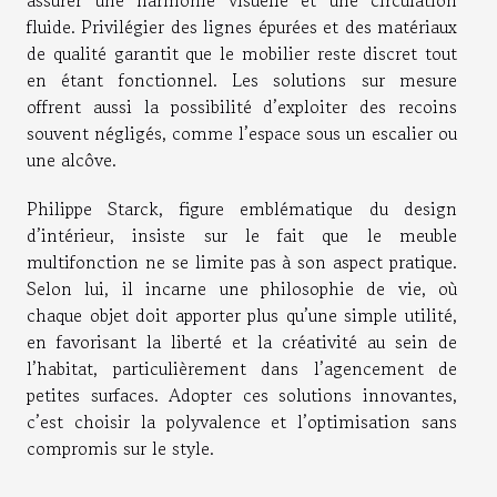
assurer une harmonie visuelle et une circulation
fluide. Privilégier des lignes épurées et des matériaux
de qualité garantit que le mobilier reste discret tout
en étant fonctionnel. Les solutions sur mesure
offrent aussi la possibilité d’exploiter des recoins
souvent négligés, comme l’espace sous un escalier ou
une alcôve.
Philippe Starck, figure emblématique du design
d’intérieur, insiste sur le fait que le meuble
multifonction ne se limite pas à son aspect pratique.
Selon lui, il incarne une philosophie de vie, où
chaque objet doit apporter plus qu’une simple utilité,
en favorisant la liberté et la créativité au sein de
l’habitat, particulièrement dans l’agencement de
petites surfaces. Adopter ces solutions innovantes,
c’est choisir la polyvalence et l’optimisation sans
compromis sur le style.