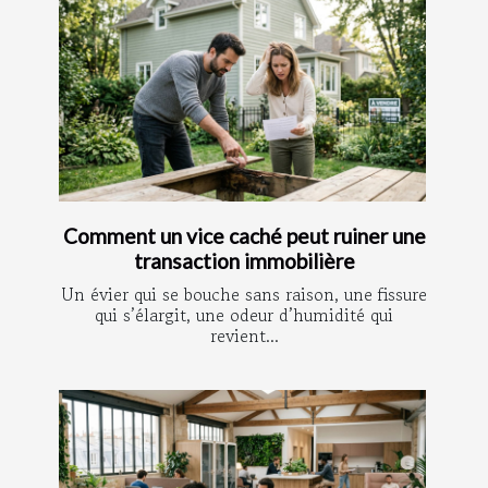
Comment un vice caché peut ruiner une
transaction immobilière
Un évier qui se bouche sans raison, une fissure
qui s’élargit, une odeur d’humidité qui
revient...