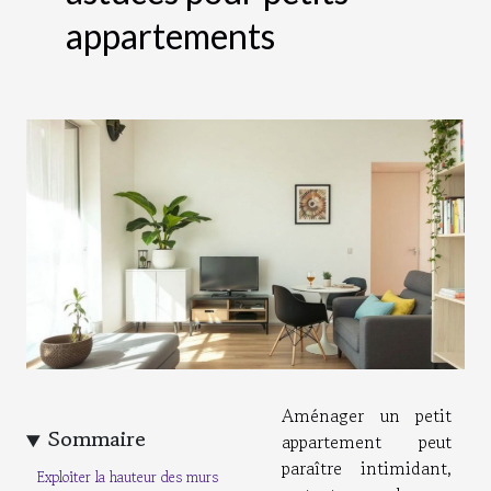
appartements
Aménager un petit
Sommaire
appartement peut
paraître intimidant,
Exploiter la hauteur des murs