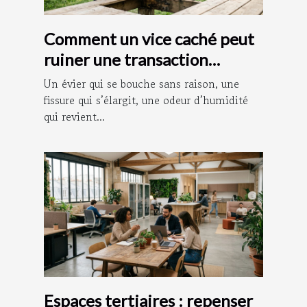
Comment un vice caché peut
ruiner une transaction
immobilière
Un évier qui se bouche sans raison, une
fissure qui s’élargit, une odeur d’humidité
qui revient...
Espaces tertiaires : repenser