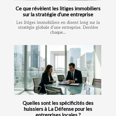
Ce que révèlent les litiges immobiliers
sur la stratégie d'une entreprise
Les litiges immobiliers en disent long sur la
stratégie globale d’une entreprise. Derrière
chaque...
Quelles sont les spécificités des
huissiers à La Défense pour les
entreprises locales ?