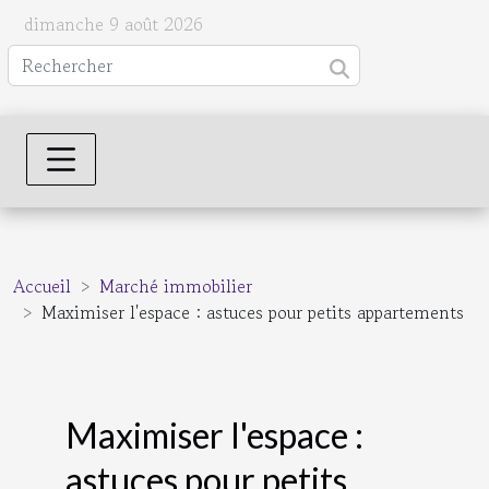
dimanche 9 août 2026
Accueil
Marché immobilier
Maximiser l'espace : astuces pour petits appartements
Maximiser l'espace :
astuces pour petits