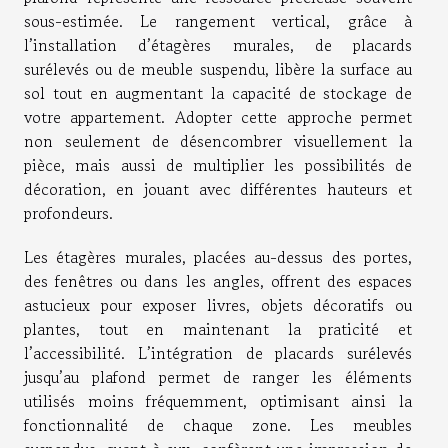
sous-estimée. Le rangement vertical, grâce à
l’installation d’étagères murales, de placards
surélevés ou de meuble suspendu, libère la surface au
sol tout en augmentant la capacité de stockage de
votre appartement. Adopter cette approche permet
non seulement de désencombrer visuellement la
pièce, mais aussi de multiplier les possibilités de
décoration, en jouant avec différentes hauteurs et
profondeurs.
Les étagères murales, placées au-dessus des portes,
des fenêtres ou dans les angles, offrent des espaces
astucieux pour exposer livres, objets décoratifs ou
plantes, tout en maintenant la praticité et
l’accessibilité. L’intégration de placards surélevés
jusqu’au plafond permet de ranger les éléments
utilisés moins fréquemment, optimisant ainsi la
fonctionnalité de chaque zone. Les meubles