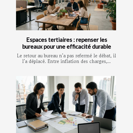
Espaces tertiaires : repenser les
bureaux pour une efficacité durable
Le retour au bureau n’a pas refermé le débat, il
l’a déplacé. Entre inflation des charges,...