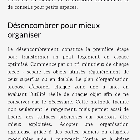
de conseils pour petits espaces.
Désencombrer pour mieux
organiser
Le désencombrement constitue la première étape
pour transformer un petit logement en espace
optimisé. Commence par un tri minutieux de chaque
pièce : sépare les objets utilisés régulièrement de
ceux superflus ou en double. Le plan d’organisation
propose d’aborder chaque zone une à une, en
évaluant l’utilité réelle de chaque objet afin de ne
conserver que le nécessaire. Cette méthode facilite
non seulement le rangement, mais permet aussi de
libérer des surfaces précieuses qui pourront être
mieux exploitées. Adopter une organisation
rigoureuse grâce à des boîtes, paniers ou étagères
modulables aide à maintenir l’ordre et à éviter