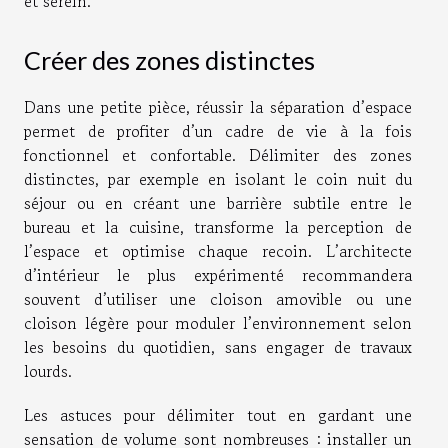
et serein.
Créer des zones distinctes
Dans une petite pièce, réussir la séparation d’espace
permet de profiter d’un cadre de vie à la fois
fonctionnel et confortable. Délimiter des zones
distinctes, par exemple en isolant le coin nuit du
séjour ou en créant une barrière subtile entre le
bureau et la cuisine, transforme la perception de
l’espace et optimise chaque recoin. L’architecte
d’intérieur le plus expérimenté recommandera
souvent d’utiliser une cloison amovible ou une
cloison légère pour moduler l’environnement selon
les besoins du quotidien, sans engager de travaux
lourds.
Les astuces pour délimiter tout en gardant une
sensation de volume sont nombreuses : installer un