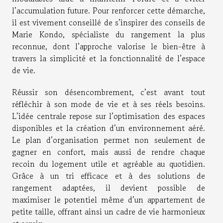
l’accumulation future. Pour renforcer cette démarche,
il est vivement conseillé de s’inspirer des conseils de
Marie Kondo, spécialiste du rangement la plus
reconnue, dont l’approche valorise le bien-être à
travers la simplicité et la fonctionnalité de l’espace
de vie.
Réussir son désencombrement, c’est avant tout
réfléchir à son mode de vie et à ses réels besoins.
L’idée centrale repose sur l’optimisation des espaces
disponibles et la création d’un environnement aéré.
Le plan d’organisation permet non seulement de
gagner en confort, mais aussi de rendre chaque
recoin du logement utile et agréable au quotidien.
Grâce à un tri efficace et à des solutions de
rangement adaptées, il devient possible de
maximiser le potentiel même d’un appartement de
petite taille, offrant ainsi un cadre de vie harmonieux