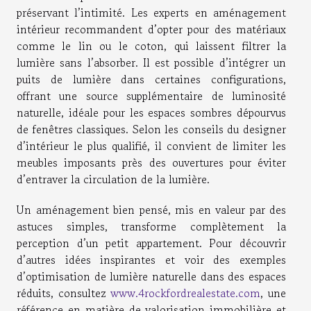
préservant l’intimité. Les experts en aménagement
intérieur recommandent d’opter pour des matériaux
comme le lin ou le coton, qui laissent filtrer la
lumière sans l’absorber. Il est possible d’intégrer un
puits de lumière dans certaines configurations,
offrant une source supplémentaire de luminosité
naturelle, idéale pour les espaces sombres dépourvus
de fenêtres classiques. Selon les conseils du designer
d’intérieur le plus qualifié, il convient de limiter les
meubles imposants près des ouvertures pour éviter
d’entraver la circulation de la lumière.
Un aménagement bien pensé, mis en valeur par des
astuces simples, transforme complètement la
perception d’un petit appartement. Pour découvrir
d’autres idées inspirantes et voir des exemples
d’optimisation de lumière naturelle dans des espaces
réduits, consultez
www.4rockfordrealestate.com
, une
référence en matière de valorisation immobilière et