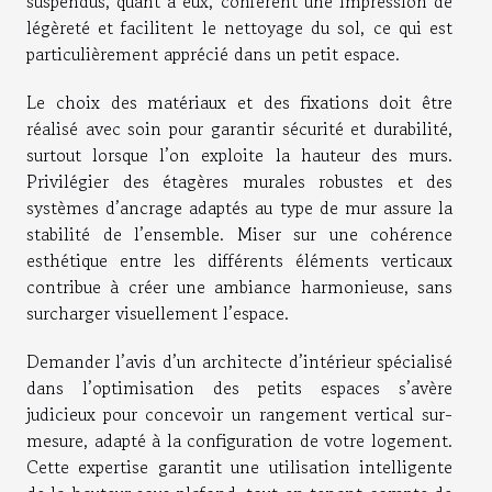
suspendus, quant à eux, confèrent une impression de
légèreté et facilitent le nettoyage du sol, ce qui est
particulièrement apprécié dans un petit espace.
Le choix des matériaux et des fixations doit être
réalisé avec soin pour garantir sécurité et durabilité,
surtout lorsque l’on exploite la hauteur des murs.
Privilégier des étagères murales robustes et des
systèmes d’ancrage adaptés au type de mur assure la
stabilité de l’ensemble. Miser sur une cohérence
esthétique entre les différents éléments verticaux
contribue à créer une ambiance harmonieuse, sans
surcharger visuellement l’espace.
Demander l’avis d’un architecte d’intérieur spécialisé
dans l’optimisation des petits espaces s’avère
judicieux pour concevoir un rangement vertical sur-
mesure, adapté à la configuration de votre logement.
Cette expertise garantit une utilisation intelligente