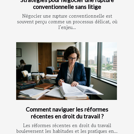
conventionnelle sans litige
Négocier une rupture conventionnelle est
souvent perçu comme un processus délicat, où
l’enjeu...
Comment naviguer les réformes
récentes en droit du travail ?
Les réformes récentes en droit du travail
bouleversent les habitudes et les pratiques en...