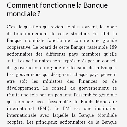
Comment fonctionne la Banque
mondiale ?
C’est la question qui revient le plus souvent, le mode
de fonctionnement de cette structure. En effet, la
Banque mondiale fonctionne comme une grande
coopérative. Le board de cette Banque rassemble 189
actionnaires des différents pays membres qu’elle
unit. Les actionnaires sont représentés par un conseil
de gouverneurs ou organe de décision de la Banque.
Les gouverneurs qui désignent chaque pays peuvent
être soit les ministres des Finances ou de
développement. Le conseil de gouvernement se
réunit une fois par an pendant l’assemblée générale
qui coïncide avec l’assemblée du Fonds Monétaire
international (FMI). Le FMI est une institution
internationale avec laquelle la Banque Mondiale
coopère. Les principaux actionnaires de la Banque