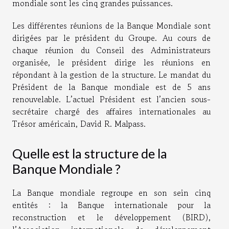
mondiale sont les cinq grandes puissances.
Les différentes réunions de la Banque Mondiale sont
dirigées par le président du Groupe. Au cours de
chaque réunion du Conseil des Administrateurs
organisée, le président dirige les réunions en
répondant à la gestion de la structure. Le mandat du
Président de la Banque mondiale est de 5 ans
renouvelable. L’actuel Président est l’ancien sous-
secrétaire chargé des affaires internationales au
Trésor américain, David R. Malpass.
Quelle est la structure de la
Banque Mondiale ?
La Banque mondiale regroupe en son sein cinq
entités : la Banque internationale pour la
reconstruction et le développement (BIRD),