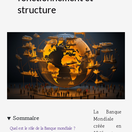
structure
La Banque
Sommaire
Mondiale
créée en
Quel est le rôle de la Banque mondiale ?