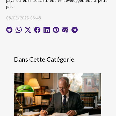
pays où elles soutiennent le développement à petit
pas.
08/05/2023 03:48
Dans Cette Catégorie