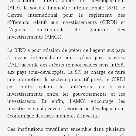
l’Association internationale de développement
(AID), la société financière internationale (SFI), le
Centre international pour le règlement des
différends relatifs aux investissements (CIRDI) et
l’Agence multilatérale de garantie des
investissements (AMGI).
La BIRD a pour mission de prêter de l’agent aux pays
à revenu intermédiaire ainsi qu’aux pays pauvres.
L’AID accorde des crédits remboursables sans intérêt
aux pays sous-développés. La SFI se charge de faire
une promotion du secteur productif privé, le CIRDI
par contre aplanit les différents relatifs aux
investissements entre les gouvernements et les
investisseurs. Et enfin, l’AMGI encourage les
investisseurs qui peuvent favoriser un développement
économique des pays membres à investir.
Ces institutions travaillent ensemble dans plusieurs