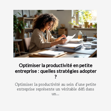
Optimiser la productivité en petite
entreprise : quelles stratégies adopter
?
Optimiser la productivité au sein d’une petite
entreprise représente un véritable défi dans
un...