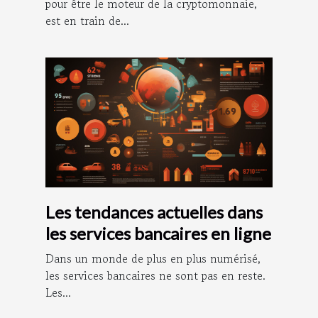
pour être le moteur de la cryptomonnaie,
est en train de...
Les tendances actuelles dans
les services bancaires en ligne
Dans un monde de plus en plus numérisé,
les services bancaires ne sont pas en reste.
Les...