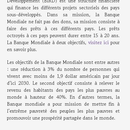
Développement (BIRD) est une structure financière
qui finance les différents projets sectoriels des pays
sous-développés. Dans sa mission, la Banque
Mondiale ne fait pas des dons, sa mission consiste à
faire des prêts à ces différents pays. Les prêts
octroyés à ces pays peuvent durer entre 15 à 20 ans.
La Banque Mondiale à deux objectifs,
visitez ici
pour
en savoir plus.
Les objectifs de la Banque Mondiale sont entre autres
: une réduction à 3% du nombre de personnes qui
vivent avec moins de 1,9 dollar américain par jour
d’ici 2030. Le second objectif consiste à relever le
revenu des habitants des pays les plus pauvres au
monde à hauteur de 40%. En d’autres termes, la
Banque mondiale a pour mission de mettre fin à
l’extrême pauvreté des peuples les plus pauvres et
promouvoir une prospérité partagée dans le monde.