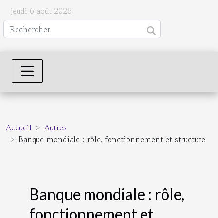
jeudi 6 août 2026
Accueil
Autres
Banque mondiale : rôle, fonctionnement et structure
Banque mondiale : rôle,
fonctionnement et