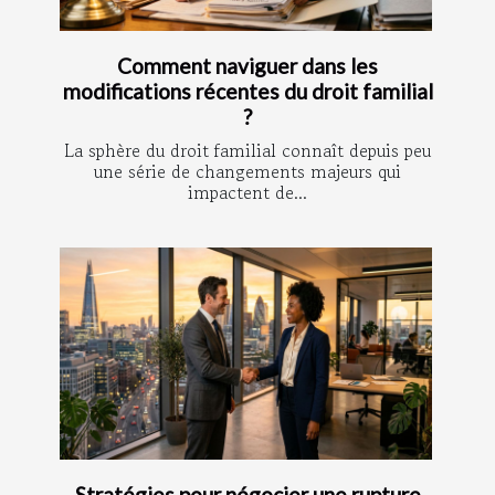
Comment naviguer dans les
modifications récentes du droit familial
?
La sphère du droit familial connaît depuis peu
une série de changements majeurs qui
impactent de...
Stratégies pour négocier une rupture