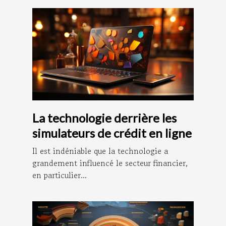
La technologie derrière les
simulateurs de crédit en ligne
Il est indéniable que la technologie a
grandement influencé le secteur financier,
en particulier...