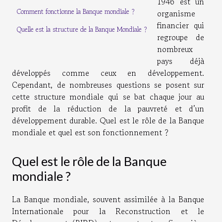
1946 est un
Comment fonctionne la Banque mondiale ?
organisme
financier qui
Quelle est la structure de la Banque Mondiale ?
regroupe de
nombreux
pays déjà
développés comme ceux en développement.
Cependant, de nombreuses questions se posent sur
cette structure mondiale qui se bat chaque jour au
profit de la réduction de la pauvreté et d’un
développement durable. Quel est le rôle de la Banque
mondiale et quel est son fonctionnement ?
Quel est le rôle de la Banque
mondiale ?
La Banque mondiale, souvent assimilée à la Banque
Internationale pour la Reconstruction et le