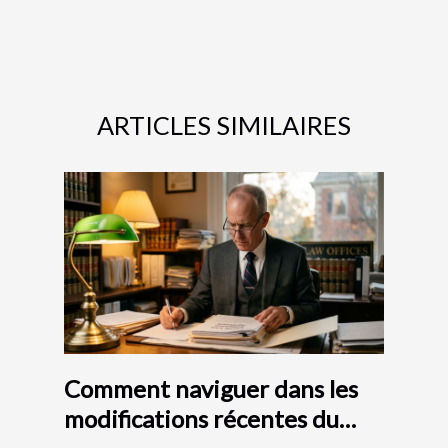
ARTICLES SIMILAIRES
Comment naviguer dans les
modifications récentes du