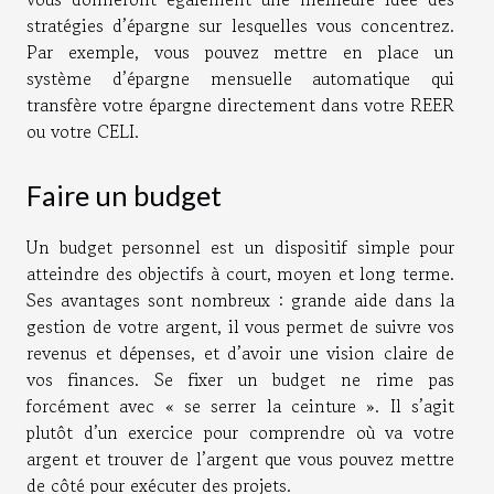
stratégies d’épargne sur lesquelles vous concentrez.
Par exemple, vous pouvez mettre en place un
système d’épargne mensuelle automatique qui
transfère votre épargne directement dans votre REER
ou votre CELI.
Faire un budget
Un budget personnel est un dispositif simple pour
atteindre des objectifs à court, moyen et long terme.
Ses avantages sont nombreux : grande aide dans la
gestion de votre argent, il vous permet de suivre vos
revenus et dépenses, et d’avoir une vision claire de
vos finances. Se fixer un budget ne rime pas
forcément avec « se serrer la ceinture ». Il s’agit
plutôt d’un exercice pour comprendre où va votre
argent et trouver de l’argent que vous pouvez mettre
de côté pour exécuter des projets.