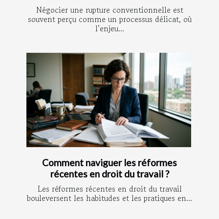
Négocier une rupture conventionnelle est
souvent perçu comme un processus délicat, où
l’enjeu...
Comment naviguer les réformes
récentes en droit du travail ?
Les réformes récentes en droit du travail
bouleversent les habitudes et les pratiques en...