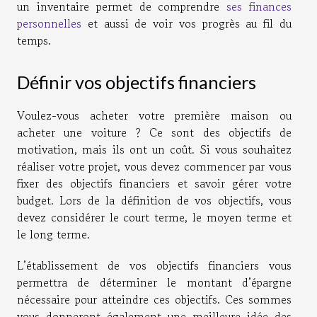
un inventaire permet de comprendre
ses finances
personnelles
et aussi de voir vos progrès au fil du
temps.
Définir vos objectifs financiers
Voulez-vous acheter votre première maison ou
acheter une voiture ? Ce sont des objectifs de
motivation, mais ils ont un coût. Si vous souhaitez
réaliser votre projet, vous devez commencer par vous
fixer des objectifs financiers et savoir gérer votre
budget. Lors de la définition de vos objectifs, vous
devez considérer le court terme, le moyen terme et
le long terme.
L’établissement de vos objectifs financiers vous
permettra de déterminer le montant d’épargne
nécessaire pour atteindre ces objectifs. Ces sommes
vous donneront également une meilleure idée des