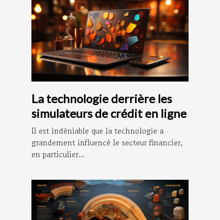
La technologie derrière les
simulateurs de crédit en ligne
Il est indéniable que la technologie a
grandement influencé le secteur financier,
en particulier...