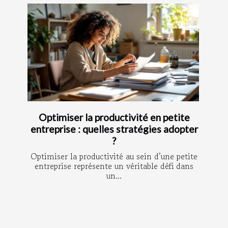
Optimiser la productivité en petite
entreprise : quelles stratégies adopter
?
Optimiser la productivité au sein d’une petite
entreprise représente un véritable défi dans
un...