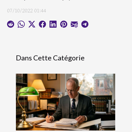
07/10/2022 01:44
Dans Cette Catégorie