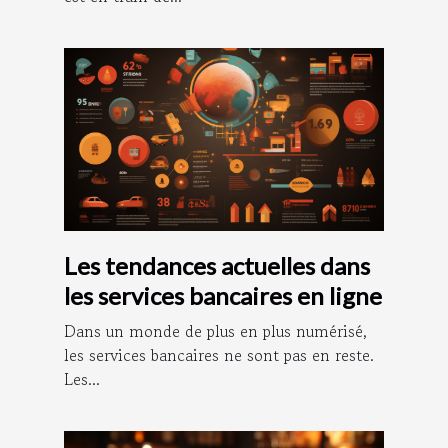
Les tendances actuelles dans
les services bancaires en ligne
Dans un monde de plus en plus numérisé,
les services bancaires ne sont pas en reste.
Les...