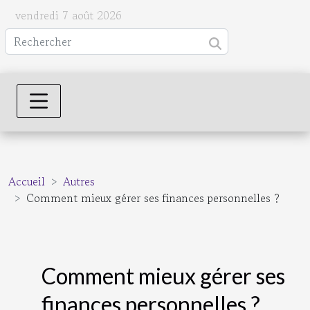
vendredi 7 août 2026
Accueil
Autres
Comment mieux gérer ses finances personnelles ?
Comment mieux gérer ses
finances personnelles ?