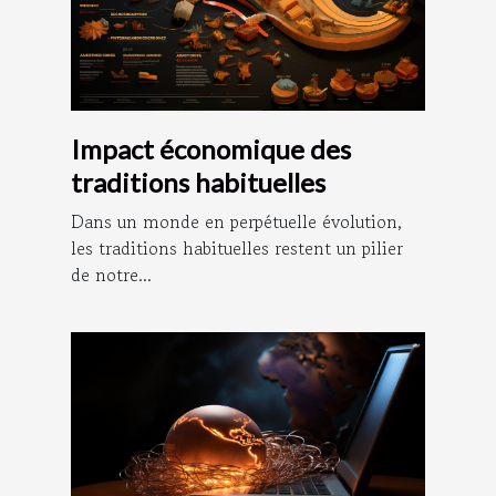
Impact économique des
traditions habituelles
Dans un monde en perpétuelle évolution,
les traditions habituelles restent un pilier
de notre...