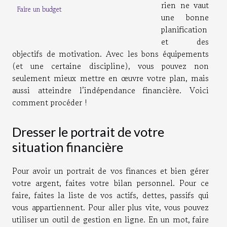
rien ne vaut
Faire un budget
une bonne
planification
et des
objectifs de motivation. Avec les bons équipements
(et une certaine discipline), vous pouvez non
seulement mieux mettre en œuvre votre plan, mais
aussi atteindre l’indépendance financière. Voici
comment procéder !
Dresser le portrait de votre
situation financière
Pour avoir un portrait de vos finances et bien gérer
votre argent, faites votre bilan personnel. Pour ce
faire, faites la liste de vos actifs, dettes, passifs qui
vous appartiennent. Pour aller plus vite, vous pouvez
utiliser un outil de gestion en ligne. En un mot, faire