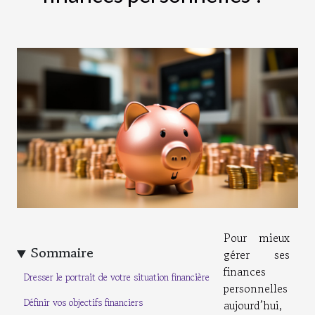
Pour mieux
Sommaire
gérer ses
finances
Dresser le portrait de votre situation financière
personnelles
Définir vos objectifs financiers
aujourd’hui,