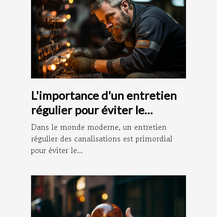
L'importance d'un entretien
régulier pour éviter le
débouchage des canalisations
Dans le monde moderne, un entretien
régulier des canalisations est primordial
pour éviter le...