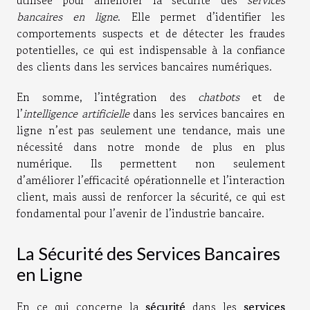
bancaires en ligne
. Elle permet d’identifier les
comportements suspects et de détecter les fraudes
potentielles, ce qui est indispensable à la confiance
des clients dans les services bancaires numériques.
En somme, l’intégration des
chatbots
et de
l’
intelligence artificielle
dans les services bancaires en
ligne n’est pas seulement une tendance, mais une
nécessité dans notre monde de plus en plus
numérique. Ils permettent non seulement
d’améliorer l’efficacité opérationnelle et l’interaction
client, mais aussi de renforcer la sécurité, ce qui est
fondamental pour l’avenir de l’industrie bancaire.
La Sécurité des Services Bancaires
en Ligne
En ce qui concerne la
sécurité
dans les
services