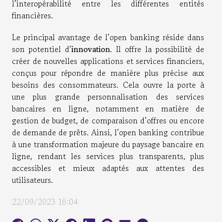
l’interopérabilité entre les différentes entités
financières.
Le principal avantage de l’open banking réside dans
son potentiel d’
innovation
. Il offre la possibilité de
créer de nouvelles applications et services financiers,
conçus pour répondre de manière plus précise aux
besoins des consommateurs. Cela ouvre la porte à
une plus grande personnalisation des services
bancaires en ligne, notamment en matière de
gestion de budget, de comparaison d’offres ou encore
de demande de prêts. Ainsi, l’open banking contribue
à une transformation majeure du paysage bancaire en
ligne, rendant les services plus transparents, plus
accessibles et mieux adaptés aux attentes des
utilisateurs.
22/09/2023 16:04