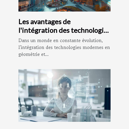
Les avantages de
l'intégration des technologies
modernes en géométrie et
Dans un monde en constante évolution,
urbanisme
l'intégration des technologies modernes en
géométrie et...