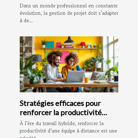
de projet ?
Dans un monde professionnel en constante
évolution, la gestion de projet doit s’adapter
à de...
Stratégies efficaces pour
renforcer la productivité
d’équipe à distance
À l’ère du travail hybride, renforcer la
productivité d’une équipe à distance est une