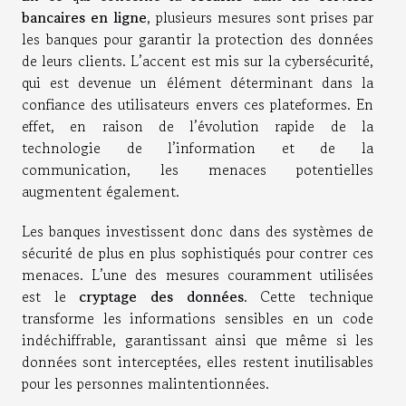
bancaires en ligne
, plusieurs mesures sont prises par
les banques pour garantir la protection des données
de leurs clients. L’accent est mis sur la cybersécurité,
qui est devenue un élément déterminant dans la
confiance des utilisateurs envers ces plateformes. En
effet, en raison de l’évolution rapide de la
technologie de l’information et de la
communication, les menaces potentielles
augmentent également.
Les banques investissent donc dans des systèmes de
sécurité de plus en plus sophistiqués pour contrer ces
menaces. L’une des mesures couramment utilisées
est le
cryptage des données
. Cette technique
transforme les informations sensibles en un code
indéchiffrable, garantissant ainsi que même si les
données sont interceptées, elles restent inutilisables
pour les personnes malintentionnées.