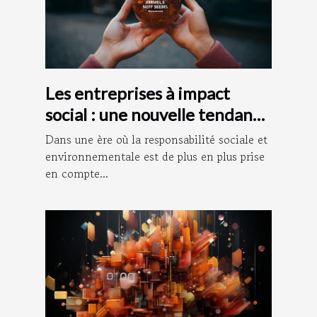
Les entreprises à impact
social : une nouvelle tendance
dans le monde des affaires
Dans une ère où la responsabilité sociale et
environnementale est de plus en plus prise
en compte...