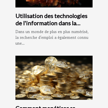
Utilisation des technologies
de l'information dans la
recherche d'emploi : le rôle
Dans un monde de plus en plus numérisé,
de Pôle Documentation
la recherche d'emploi a également connu
une...