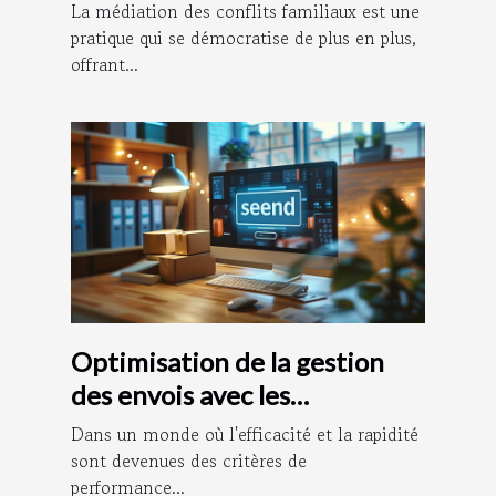
conflits familiaux
La médiation des conflits familiaux est une
pratique qui se démocratise de plus en plus,
offrant...
Optimisation de la gestion
des envois avec les
plateformes
Dans un monde où l'efficacité et la rapidité
d'affranchissement en ligne
sont devenues des critères de
performance...