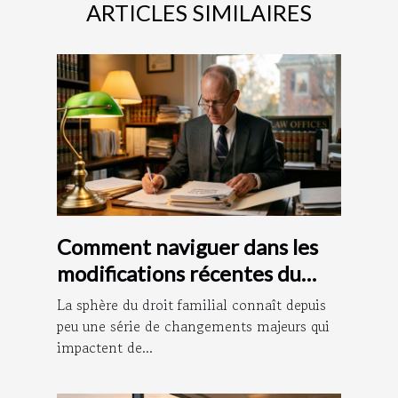
ARTICLES SIMILAIRES
Comment naviguer dans les
modifications récentes du
droit familial ?
La sphère du droit familial connaît depuis
peu une série de changements majeurs qui
impactent de...