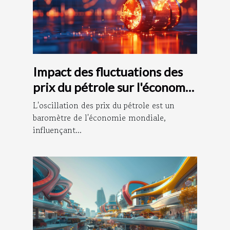
Impact des fluctuations des
prix du pétrole sur l'économie
mondiale
L'oscillation des prix du pétrole est un
baromètre de l'économie mondiale,
influençant...