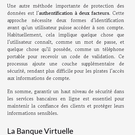
Une autre méthode importante de protection des
données est l’
authentification à deux facteurs
. Cette
approche nécessite deux formes d’identification
avant qu’un utilisateur puisse accéder à son compte.
Habituellement, cela implique quelque chose que
l’utilisateur connaît, comme un mot de passe, et
quelque chose qu’il possède, comme un téléphone
portable pour recevoir un code de validation. Ce
processus ajoute une couche supplémentaire de
sécurité, rendant plus difficile pour les pirates l’accès
aux informations de compte.
En somme, garantir un haut niveau de sécurité dans
les services bancaires en ligne est essentiel pour
maintenir la confiance des clients et protéger leurs
informations sensibles.
La Banque Virtuelle