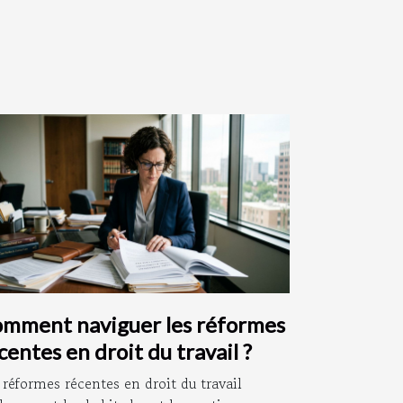
mment naviguer les réformes
centes en droit du travail ?
 réformes récentes en droit du travail