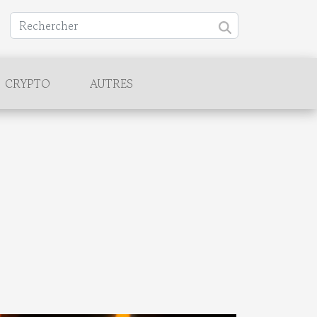
CRYPTO
AUTRES