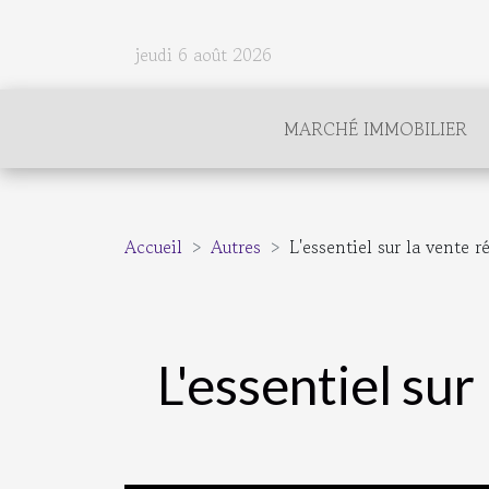
jeudi 6 août 2026
MARCHÉ IMMOBILIER
Accueil
Autres
L'essentiel sur la vente 
L'essentiel su