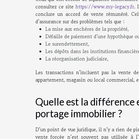
consultez ce site
https://www.my-legacy.fr
. 
conclure un accord de vente rémunéré. Cel
d’assurance sur des problèmes tels que :
La mise aux enchères de la propriété,
Défaille de paiement d’une hypothèque ou 
Le surendettement,
Les dépôts dans les institutions financièr
La réorganisation judiciaire,
Les transactions n’incluent pas la vente de
appartement, magasin ou local commercial, et
Quelle est la différence
portage immobilier ?
D’un point de vue juridique, il n’y a rien de p
vente forcée n’est souvent pas utilisée à 