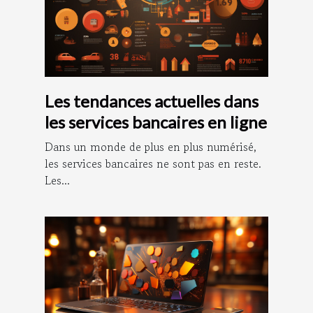
Les tendances actuelles dans
les services bancaires en ligne
Dans un monde de plus en plus numérisé,
les services bancaires ne sont pas en reste.
Les...