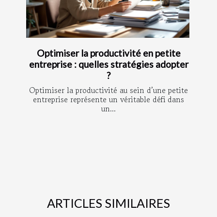
Optimiser la productivité en petite
entreprise : quelles stratégies adopter
?
Optimiser la productivité au sein d’une petite
entreprise représente un véritable défi dans
un...
ARTICLES SIMILAIRES