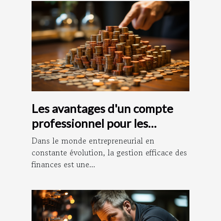
Les avantages d'un compte
professionnel pour les
entrepreneurs
Dans le monde entrepreneurial en
constante évolution, la gestion efficace des
finances est une...