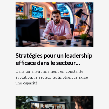
Stratégies pour un leadership
efficace dans le secteur
technologique
Dans un environnement en constante
évolution, le secteur technologique exige
une capacité...