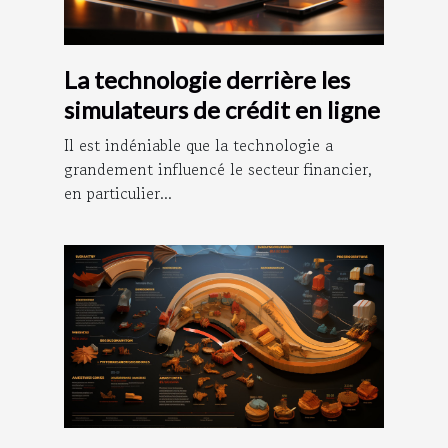
La technologie derrière les
simulateurs de crédit en ligne
Il est indéniable que la technologie a
grandement influencé le secteur financier,
en particulier...