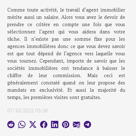
Comme toute activité, le travail d’agent immobilier
mérite aussi un salaire. Alors vous avez le devoir de
prendre ce critère en compte une fois que vous
sélectionnez l’agent qui vous aidera dans votre
tâche. Il n’existe pas une somme fixe pour les
agences immobilières donc ce que vous devez savoir
est que tout dépend de l’agence vers laquelle vous
vous tournez. Cependant, importe de savoir que les
sociétés immobilières ont tendance à baisser le
chiffre de leur commission. Mais ceci est
généralement constaté quand on leur propose des
mandats en exclusivité. Et aussi la majorité du
temps, les premières visites sont gratuites.
07/10/2022 03:38