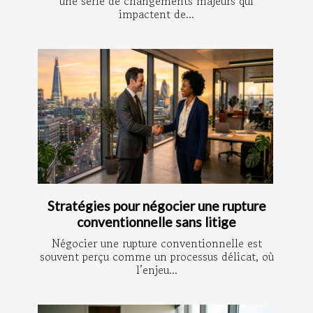
une série de changements majeurs qui
impactent de...
Stratégies pour négocier une rupture
conventionnelle sans litige
Négocier une rupture conventionnelle est
souvent perçu comme un processus délicat, où
l’enjeu...