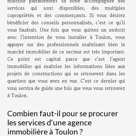
maîtrise parfaitement sa zone accompagnée des
services qui sont disponibles, des multiples
copropriétés et des commerçants. Si vous désirez
bénéficier des conseils personnalisés, c’est ce qu’il
vous faudrait. Une fois que vous quittez un endroit
avec l’intention de vous installer à Toulon, vous
appuyer sur des professionnels maîtrisant bien le
marché immobilier de ce secteur est très important.
Ce point est capital parce que c’est l’agent
immobilier qui maîtrise les informations liées aux
projets de constructions qui se retrouvent dans les
quartiers que vous avez en vue. C’est ce dernier qui
vous servira de guide une fois que vous vous retrouvez
à Toulon.
Combien faut-il pour se procurer
les services d’une agence
immobilière à Toulon ?