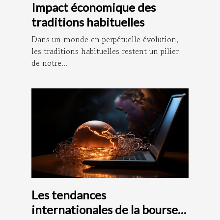
Impact économique des
traditions habituelles
Dans un monde en perpétuelle évolution,
les traditions habituelles restent un pilier
de notre...
Les tendances
internationales de la bourse