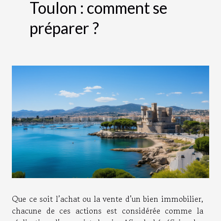
Toulon : comment se
préparer ?
Que ce soit l’achat ou la vente d’un bien immobilier,
chacune de ces actions est considérée comme la