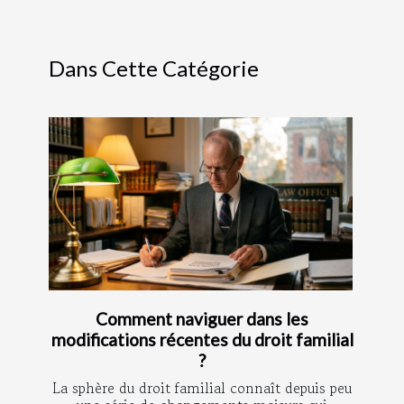
Dans Cette Catégorie
Comment naviguer dans les
modifications récentes du droit familial
?
La sphère du droit familial connaît depuis peu