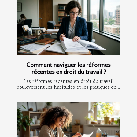
Comment naviguer les réformes
récentes en droit du travail ?
Les réformes récentes en droit du travail
bouleversent les habitudes et les pratiques en...