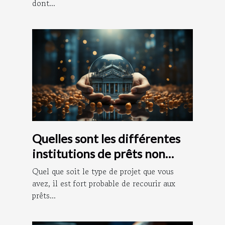
dont...
Quelles sont les différentes
institutions de prêts non
bancaires ?
Quel que soit le type de projet que vous
avez, il est fort probable de recourir aux
prêts...