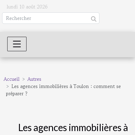
lundi 10 août 2026
Accueil
Autres
Les agences immobilières à Toulon : comment se
préparer ?
Les agences immobilières à