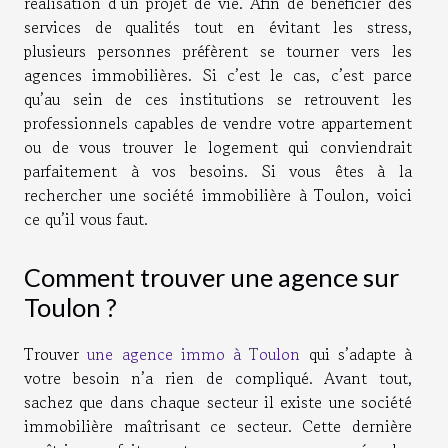
réalisation d’un projet de vie. Afin de bénéficier des
services de qualités tout en évitant les stress,
plusieurs personnes préfèrent se tourner vers les
agences immobilières. Si c’est le cas, c’est parce
qu’au sein de ces institutions se retrouvent les
professionnels capables de vendre votre appartement
ou de vous trouver le logement qui conviendrait
parfaitement à vos besoins. Si vous êtes à la
rechercher une société immobilière à Toulon, voici
ce qu’il vous faut.
Comment trouver une agence sur
Toulon ?
Trouver
une agence immo à Toulon
qui s’adapte à
votre besoin n’a rien de compliqué. Avant tout,
sachez que dans chaque secteur il existe une société
immobilière maîtrisant ce secteur. Cette dernière