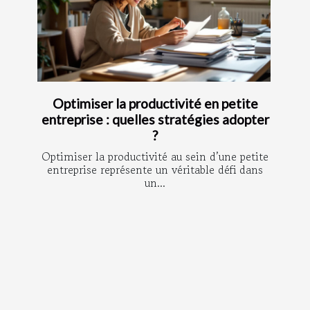
Optimiser la productivité en petite
entreprise : quelles stratégies adopter
?
Optimiser la productivité au sein d’une petite
entreprise représente un véritable défi dans
un...