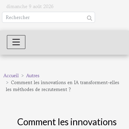
dimanche 9 août 2026
Accueil
Autres
Comment les innovations en IA transforment-elles
les méthodes de recrutement ?
Comment les innovations