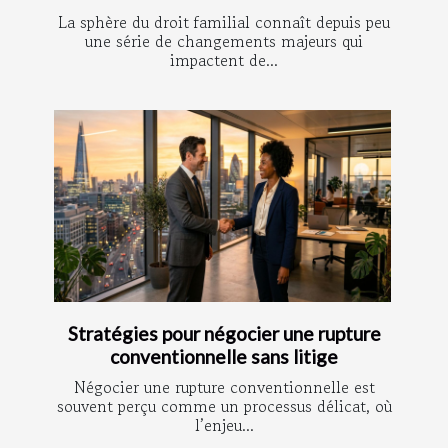
La sphère du droit familial connaît depuis peu
une série de changements majeurs qui
impactent de...
Stratégies pour négocier une rupture
conventionnelle sans litige
Négocier une rupture conventionnelle est
souvent perçu comme un processus délicat, où
l’enjeu...