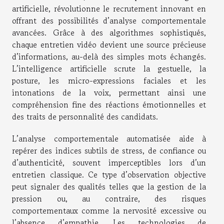
artificielle, révolutionne le recrutement innovant en
offrant des possibilités d’analyse comportementale
avancées. Grâce à des algorithmes sophistiqués,
chaque entretien vidéo devient une source précieuse
d’informations, au-delà des simples mots échangés.
L’intelligence artificielle scrute la gestuelle, la
posture, les micro-expressions faciales et les
intonations de la voix, permettant ainsi une
compréhension fine des réactions émotionnelles et
des traits de personnalité des candidats.
L’analyse comportementale automatisée aide à
repérer des indices subtils de stress, de confiance ou
d’authenticité, souvent imperceptibles lors d’un
entretien classique. Ce type d’observation objective
peut signaler des qualités telles que la gestion de la
pression ou, au contraire, des risques
comportementaux comme la nervosité excessive ou
l’absence d’empathie. Les technologies de