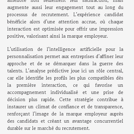
améliore non seulement leur satisfaction, mais
augmente aussi leur engagement tout au long du
processus de recrutement. L’expérience candidat
bénéficie alors d’une attention accrue, où chaque
interaction est optimisée pour offrir une impression
positive, valorisant ainsi la marque employeur.
L’utilisation de l’intelligence artificielle pour la
personnalisation permet aux entreprises d’affiner leur
approche et de se démarquer dans la guerre des
talents. L’analyse prédictive joue ici un rôle central,
car elle identifie les profils les plus compatibles dès
la première interaction, ce qui favorise un
accompagnement individualisé et une prise de
décision plus rapide. Cette stratégie contribue à
instaurer un climat de confiance et de transparence,
renforçant l’image de la marque employeur auprès
des candidats et créant un avantage concurrentiel
durable sur le marché du recrutement.