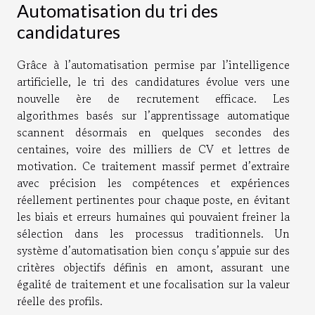
Automatisation du tri des
candidatures
Grâce à l’automatisation permise par l’intelligence
artificielle, le tri des candidatures évolue vers une
nouvelle ère de recrutement efficace. Les
algorithmes basés sur l’apprentissage automatique
scannent désormais en quelques secondes des
centaines, voire des milliers de CV et lettres de
motivation. Ce traitement massif permet d’extraire
avec précision les compétences et expériences
réellement pertinentes pour chaque poste, en évitant
les biais et erreurs humaines qui pouvaient freiner la
sélection dans les processus traditionnels. Un
système d’automatisation bien conçu s’appuie sur des
critères objectifs définis en amont, assurant une
égalité de traitement et une focalisation sur la valeur
réelle des profils.