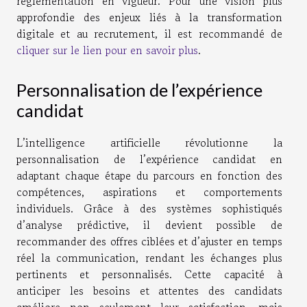
réglementation en vigueur. Pour une vision plus
approfondie des enjeux liés à la transformation
digitale et au recrutement, il est recommandé de
cliquer sur le lien pour en savoir plus
.
Personnalisation de l’expérience
candidat
L’intelligence artificielle révolutionne la
personnalisation de l’expérience candidat en
adaptant chaque étape du parcours en fonction des
compétences, aspirations et comportements
individuels. Grâce à des systèmes sophistiqués
d’analyse prédictive, il devient possible de
recommander des offres ciblées et d’ajuster en temps
réel la communication, rendant les échanges plus
pertinents et personnalisés. Cette capacité à
anticiper les besoins et attentes des candidats