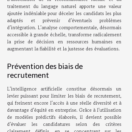
traitement du langage naturel apporte une valeur
ajoutée indéniable pour déceler les candidats les plus
adaptés et prévenir d’éventuels problèmes
d’intégration. L’analyse comportementale, désormais
accessible à grande échelle, transforme radicalement
la prise de décision en ressources humaines en
augmentant la fiabilité et la justesse des évaluations.
Prévention des biais de
recrutement
L’intelligence artificielle constitue désormais un
levier puissant pour limiter les biais de recrutement,
qui freinent encore l’accès à une réelle diversité et à
davantage d’équité en entreprise. Grâce à l’utilisation
de modèles prédictifs élaborés, il devient possible
d’évaluer les candidatures selon des critères
clairement définis, en se concentrant sur les