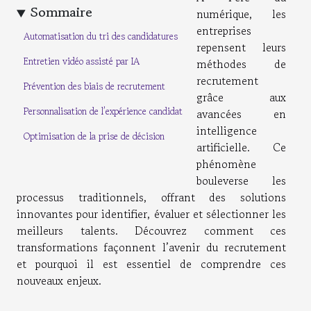
Sommaire
numérique, les
entreprises
Automatisation du tri des candidatures
repensent leurs
Entretien vidéo assisté par IA
méthodes de
recrutement
Prévention des biais de recrutement
grâce aux
Personnalisation de l’expérience candidat
avancées en
intelligence
Optimisation de la prise de décision
artificielle. Ce
phénomène
bouleverse les
processus traditionnels, offrant des solutions
innovantes pour identifier, évaluer et sélectionner les
meilleurs talents. Découvrez comment ces
transformations façonnent l’avenir du recrutement
et pourquoi il est essentiel de comprendre ces
nouveaux enjeux.