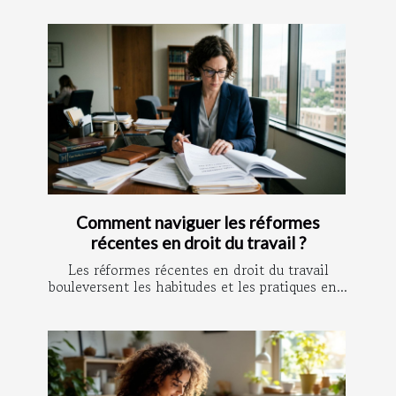
Comment naviguer les réformes
récentes en droit du travail ?
Les réformes récentes en droit du travail
bouleversent les habitudes et les pratiques en...