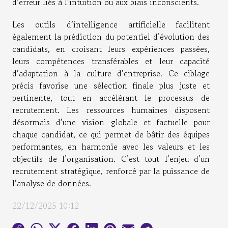
d’erreur liés à l’intuition ou aux biais inconscients.
Les outils d’intelligence artificielle facilitent
également la prédiction du potentiel d’évolution des
candidats, en croisant leurs expériences passées,
leurs compétences transférables et leur capacité
d’adaptation à la culture d’entreprise. Ce ciblage
précis favorise une sélection finale plus juste et
pertinente, tout en accélérant le processus de
recrutement. Les ressources humaines disposent
désormais d’une vision globale et factuelle pour
chaque candidat, ce qui permet de bâtir des équipes
performantes, en harmonie avec les valeurs et les
objectifs de l’organisation. C’est tout l’enjeu d’un
recrutement stratégique, renforcé par la puissance de
l’analyse de données.
22/12/2025 10:12