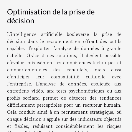
Optimisation de la prise de
décision
L’intelligence artificielle bouleverse la prise de
décision dans le recrutement en offrant des outils
capables d’exploiter l’analyse de données à grande
échelle. Grâce à ces solutions, il devient possible
d’évaluer précisément les compétences techniques et
comportementales des candidats, mais aussi
d’anticiper leur compatibilité culturelle avec
l’entreprise. L’analyse de données, appliquée aux
entretiens vidéo, aux tests psychométriques ou aux
profils sociaux, permet de détecter des tendances
difficilement perceptibles pour un recruteur humain.
Cela conduit ainsi à un recrutement stratégique, où
chaque décision s’appuie sur des indicateurs objectifs
et fiables, réduisant considérablement les risques