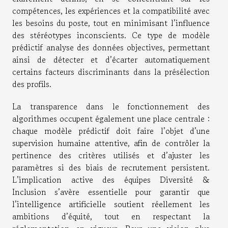
compétences, les expériences et la compatibilité avec
les besoins du poste, tout en minimisant l’influence
des stéréotypes inconscients. Ce type de modèle
prédictif analyse des données objectives, permettant
ainsi de détecter et d’écarter automatiquement
certains facteurs discriminants dans la présélection
des profils.
La transparence dans le fonctionnement des
algorithmes occupent également une place centrale :
chaque modèle prédictif doit faire l’objet d’une
supervision humaine attentive, afin de contrôler la
pertinence des critères utilisés et d’ajuster les
paramètres si des biais de recrutement persistent.
L’implication active des équipes Diversité &
Inclusion s’avère essentielle pour garantir que
l’intelligence artificielle soutient réellement les
ambitions d’équité, tout en respectant la