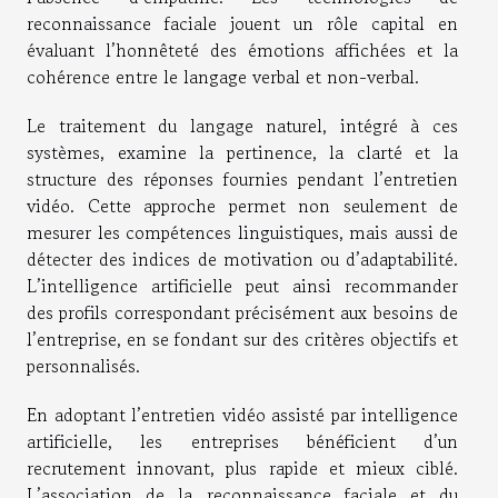
reconnaissance faciale jouent un rôle capital en
évaluant l’honnêteté des émotions affichées et la
cohérence entre le langage verbal et non-verbal.
Le traitement du langage naturel, intégré à ces
systèmes, examine la pertinence, la clarté et la
structure des réponses fournies pendant l’entretien
vidéo. Cette approche permet non seulement de
mesurer les compétences linguistiques, mais aussi de
détecter des indices de motivation ou d’adaptabilité.
L’intelligence artificielle peut ainsi recommander
des profils correspondant précisément aux besoins de
l’entreprise, en se fondant sur des critères objectifs et
personnalisés.
En adoptant l’entretien vidéo assisté par intelligence
artificielle, les entreprises bénéficient d’un
recrutement innovant, plus rapide et mieux ciblé.
L’association de la reconnaissance faciale et du