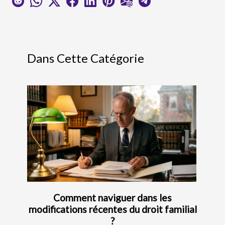
Dans Cette Catégorie
Comment naviguer dans les
modifications récentes du droit familial
?