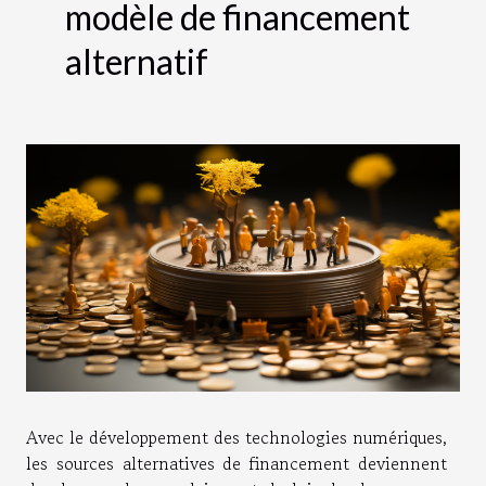
modèle de financement
alternatif
Avec le développement des technologies numériques,
les sources alternatives de financement deviennent