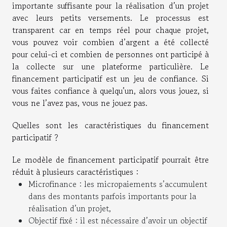
importante suffisante pour la réalisation d’un projet
avec leurs petits versements. Le processus est
transparent car en temps réel pour chaque projet,
vous pouvez voir combien d’argent a été collecté
pour celui-ci et combien de personnes ont participé à
la collecte sur une plateforme particulière. Le
financement participatif est un jeu de confiance. Si
vous faites confiance à quelqu’un, alors vous jouez, si
vous ne l’avez pas, vous ne jouez pas.
Quelles sont les caractéristiques du financement
participatif ?
Le modèle de financement participatif pourrait être
réduit à plusieurs caractéristiques :
Microfinance : les micropaiements s’accumulent
dans des montants parfois importants pour la
réalisation d’un projet,
Objectif fixé : il est nécessaire d’avoir un objectif