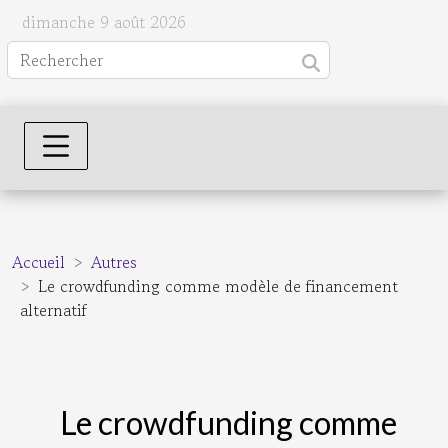
dimanche 9 août 2026
Accueil
Autres
Le crowdfunding comme modèle de financement
alternatif
Le crowdfunding comme