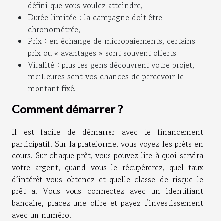
défini que vous voulez atteindre,
Durée limitée : la campagne doit être
chronométrée,
Prix : en échange de micropaiements, certains
prix ou « avantages » sont souvent offerts
Viralité : plus les gens découvrent votre projet,
meilleures sont vos chances de percevoir le
montant fixé.
Comment démarrer ?
Il est facile de démarrer avec le financement
participatif. Sur la plateforme, vous voyez les prêts en
cours. Sur chaque prêt, vous pouvez lire à quoi servira
votre argent, quand vous le récupérerez, quel taux
d’intérêt vous obtenez et quelle classe de risque le
prêt a. Vous vous connectez avec un identifiant
bancaire, placez une offre et payez l’investissement
avec un numéro.