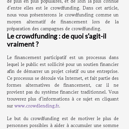
de plus en plus populaires, et de loin la plus connue
d’entre elles est le crowdfunding. Dans cet article,
nous vous présenterons le crowdfunding comme un
moyen alternatif de financement lors de la
préparation des campagnes de crowdfunding.
Le crowdfunding : de quoi s’agit-il
vraiment ?
Le financement participatif est un processus dans
lequel le public est sollicité pour un soutien financier
afin de démarrer un projet créatif ou une entreprise.
Ce processus se déroule via Internet, et fait partie des
formes alternatives de financement, car il ne
provient pas du système financier traditionnel. Vous
trouverez plus d’informations à ce sujet en cliquant
sur
www.crowdlending.fr
.
Le but du crowdfunding est de motiver le plus de
personnes possibles à aider à accumuler une somme