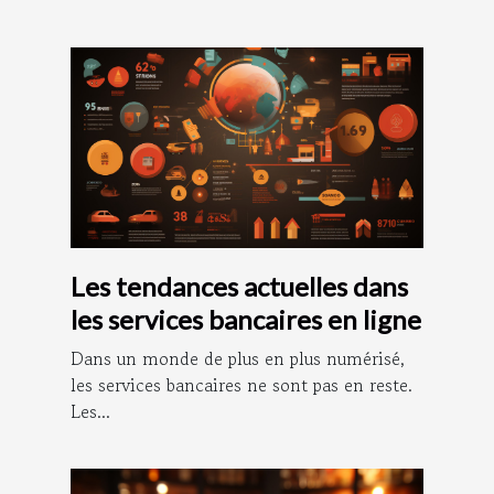
Les tendances actuelles dans
les services bancaires en ligne
Dans un monde de plus en plus numérisé,
les services bancaires ne sont pas en reste.
Les...