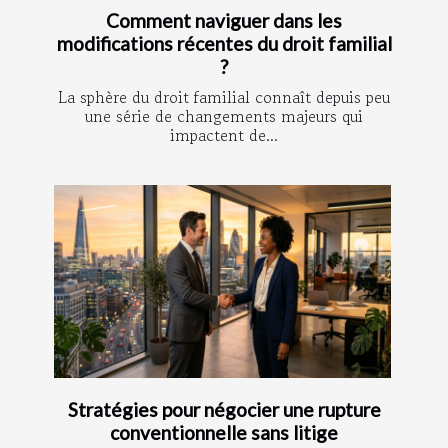
Comment naviguer dans les
modifications récentes du droit familial
?
La sphère du droit familial connaît depuis peu
une série de changements majeurs qui
impactent de...
Stratégies pour négocier une rupture
conventionnelle sans litige