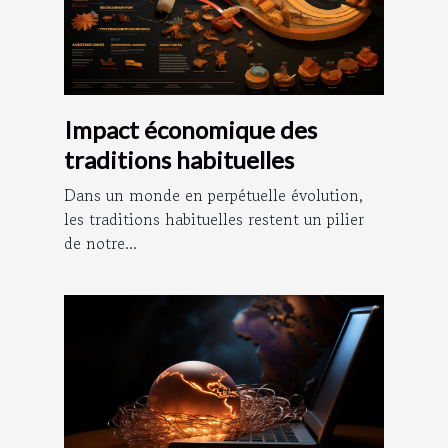
Impact économique des
traditions habituelles
Dans un monde en perpétuelle évolution,
les traditions habituelles restent un pilier
de notre...