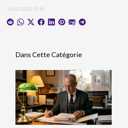
14/02/2022 13:14
Dans Cette Catégorie