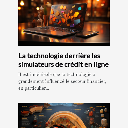
La technologie derrière les
simulateurs de crédit en ligne
Il est indéniable que la technologie a
grandement influencé le secteur financier,
en particulier...