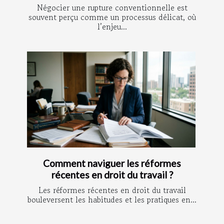
Négocier une rupture conventionnelle est
souvent perçu comme un processus délicat, où
l’enjeu...
Comment naviguer les réformes
récentes en droit du travail ?
Les réformes récentes en droit du travail
bouleversent les habitudes et les pratiques en...