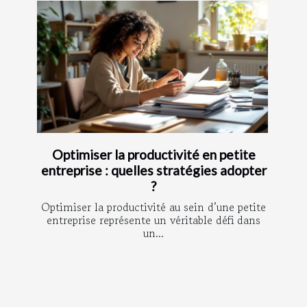
Optimiser la productivité en petite
entreprise : quelles stratégies adopter
?
Optimiser la productivité au sein d’une petite
entreprise représente un véritable défi dans
un...