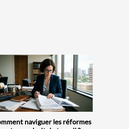
mment naviguer les réformes