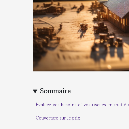
Sommaire
Évaluez vos besoins et vos risques en matièr
Couverture sur le prix