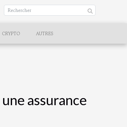
CRYPTO
AUTRES
r une assurance