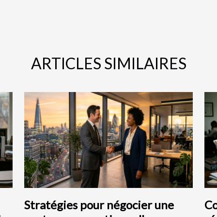
ARTICLES SIMILAIRES
Stratégies pour négocier une
Co