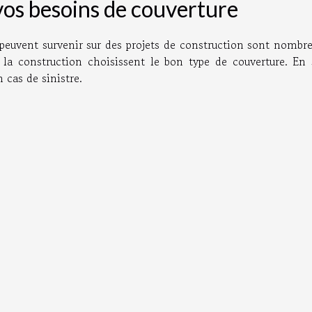
vos besoins de couverture
euvent survenir sur des projets de construction sont nombreu
e la construction choisissent le bon type de couverture. En 
 cas de sinistre.