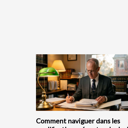
Comment naviguer dans les