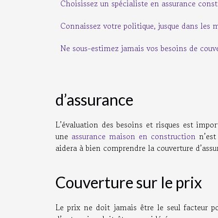
Choisissez un spécialiste en assurance const
Connaissez votre politique, jusque dans les 
Ne sous-estimez jamais vos besoins de couv
d’assurance
L’évaluation des besoins et risques est impo
une
assurance maison en construction
n’est 
aidera à bien comprendre la couverture d’ass
Couverture sur le prix
Le prix ne doit jamais être le seul facteur p