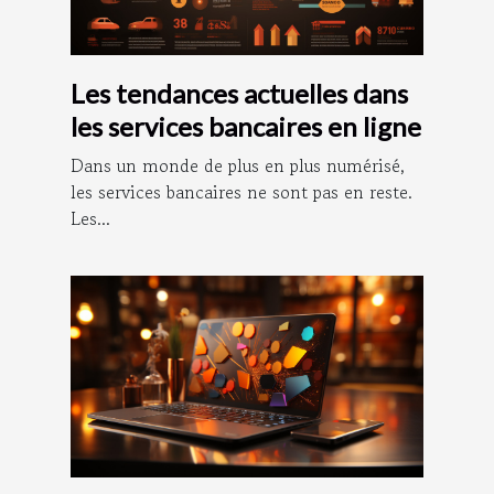
Les tendances actuelles dans
les services bancaires en ligne
Dans un monde de plus en plus numérisé,
les services bancaires ne sont pas en reste.
Les...