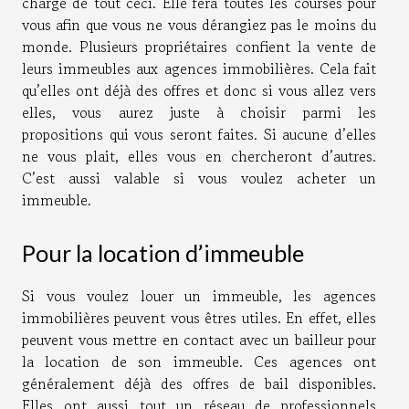
charge de tout ceci. Elle fera toutes les courses pour
vous afin que vous ne vous dérangiez pas le moins du
monde. Plusieurs propriétaires confient la vente de
leurs immeubles aux agences immobilières. Cela fait
qu’elles ont déjà des offres et donc si vous allez vers
elles, vous aurez juste à choisir parmi les
propositions qui vous seront faites. Si aucune d’elles
ne vous plait, elles vous en chercheront d’autres.
C’est aussi valable si vous voulez acheter un
immeuble.
Pour la location d’immeuble
Si vous voulez louer un immeuble, les agences
immobilières peuvent vous êtres utiles. En effet, elles
peuvent vous mettre en contact avec un bailleur pour
la location de son immeuble. Ces agences ont
généralement déjà des offres de bail disponibles.
Elles ont aussi tout un réseau de professionnels