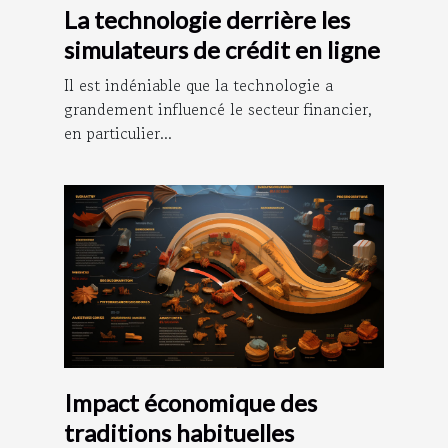
La technologie derrière les
simulateurs de crédit en ligne
Il est indéniable que la technologie a
grandement influencé le secteur financier,
en particulier...
Impact économique des
traditions habituelles