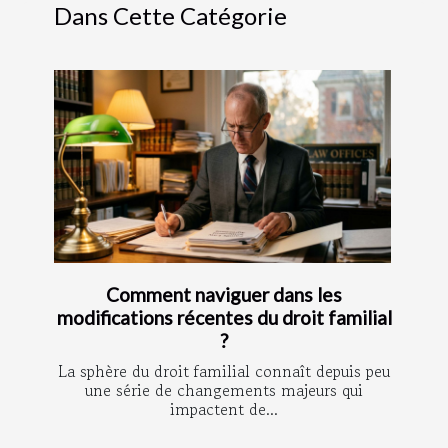
Dans Cette Catégorie
Comment naviguer dans les
modifications récentes du droit familial
?
La sphère du droit familial connaît depuis peu
une série de changements majeurs qui
impactent de...