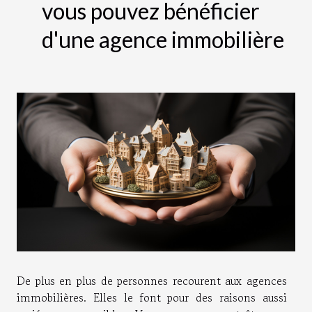
vous pouvez bénéficier
d'une agence immobilière
De plus en plus de personnes recourent aux agences
immobilières. Elles le font pour des raisons aussi