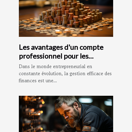
Les avantages d'un compte
professionnel pour les
entrepreneurs
Dans le monde entrepreneurial en
constante évolution, la gestion efficace des
finances est une...