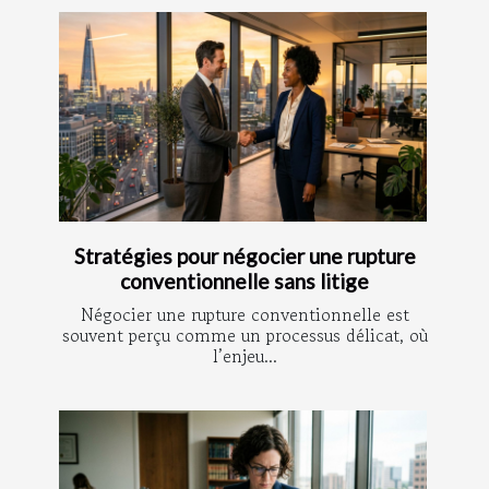
Stratégies pour négocier une rupture
conventionnelle sans litige
Négocier une rupture conventionnelle est
souvent perçu comme un processus délicat, où
l’enjeu...