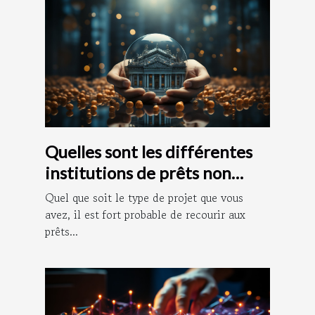
Quelles sont les différentes
institutions de prêts non
bancaires ?
Quel que soit le type de projet que vous
avez, il est fort probable de recourir aux
prêts...