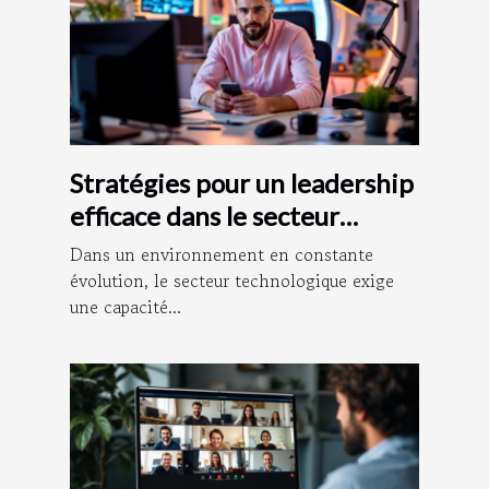
Stratégies pour un leadership
efficace dans le secteur
technologique
Dans un environnement en constante
évolution, le secteur technologique exige
une capacité...