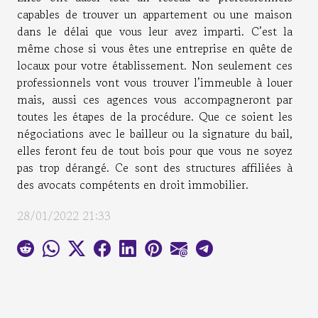
capables de trouver un appartement ou une maison
dans le délai que vous leur avez imparti. C’est la
même chose si vous êtes une entreprise en quête de
locaux pour votre établissement. Non seulement ces
professionnels vont vous trouver l’immeuble à louer
mais, aussi ces agences vous accompagneront par
toutes les étapes de la procédure. Que ce soient les
négociations avec le bailleur ou la signature du bail,
elles feront feu de tout bois pour que vous ne soyez
pas trop dérangé. Ce sont des structures affiliées à
des avocats compétents en droit immobilier.
28/01/2022 21:33