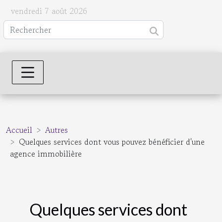
vendredi 7 août 2026
Accueil
Autres
Quelques services dont vous pouvez bénéficier d'une
agence immobilière
Quelques services dont