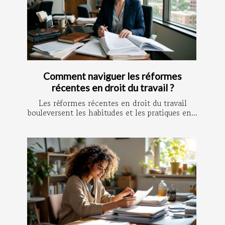
Comment naviguer les réformes
récentes en droit du travail ?
Les réformes récentes en droit du travail
bouleversent les habitudes et les pratiques en...