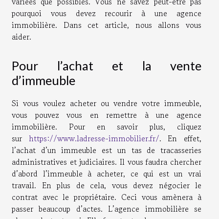
variées que possibles. Vous ne savez peut-être pas
pourquoi vous devez recourir à une agence
immobilière. Dans cet article, nous allons vous
aider.
Pour l’achat et la vente
d’immeuble
Si vous voulez acheter ou vendre votre immeuble,
vous pouvez vous en remettre à une agence
immobilière. Pour en savoir plus, cliquez
sur
https://www.ladresse-immobilier.fr/
. En effet,
l’achat d’un immeuble est un tas de tracasseries
administratives et judiciaires. Il vous faudra chercher
d’abord l’immeuble à acheter, ce qui est un vrai
travail. En plus de cela, vous devez négocier le
contrat avec le propriétaire. Ceci vous amènera à
passer beaucoup d’actes. L’agence immobilière se