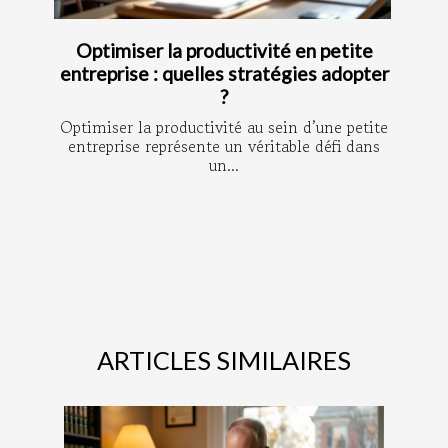
Optimiser la productivité en petite
entreprise : quelles stratégies adopter
?
Optimiser la productivité au sein d’une petite
entreprise représente un véritable défi dans
un...
ARTICLES SIMILAIRES