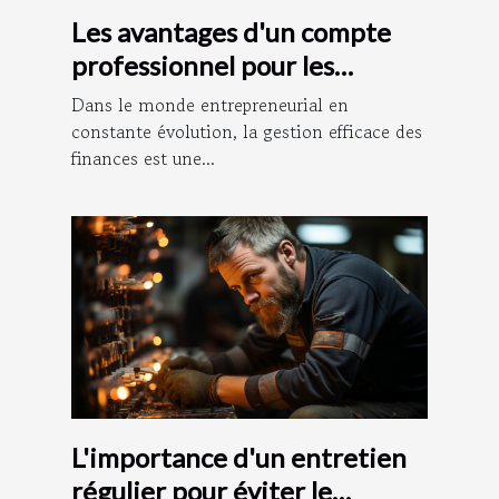
Les avantages d'un compte
professionnel pour les
entrepreneurs
Dans le monde entrepreneurial en
constante évolution, la gestion efficace des
finances est une...
L'importance d'un entretien
régulier pour éviter le