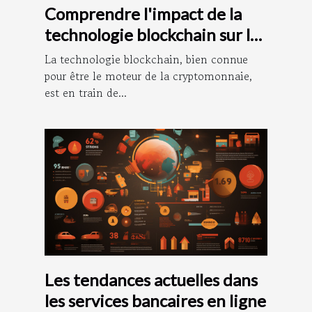
Comprendre l'impact de la
technologie blockchain sur la
comptabilité
La technologie blockchain, bien connue
pour être le moteur de la cryptomonnaie,
est en train de...
Les tendances actuelles dans
les services bancaires en ligne