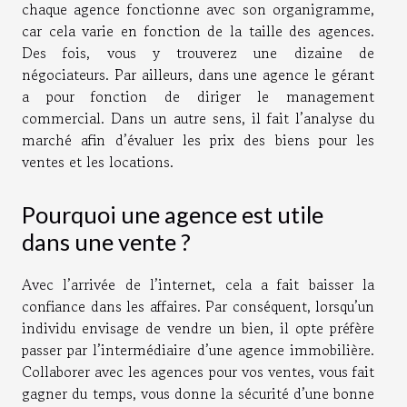
chaque agence fonctionne avec son organigramme,
car cela varie en fonction de la taille des agences.
Des fois, vous y trouverez une dizaine de
négociateurs. Par ailleurs, dans une agence le gérant
a pour fonction de diriger le management
commercial. Dans un autre sens, il fait l’analyse du
marché afin d’évaluer les prix des biens pour les
ventes et les locations.
Pourquoi une agence est utile
dans une vente ?
Avec l’arrivée de l’internet, cela a fait baisser la
confiance dans les affaires. Par conséquent, lorsqu’un
individu envisage de vendre un bien, il opte préfère
passer par l’intermédiaire d’une agence immobilière.
Collaborer avec les agences pour vos ventes, vous fait
gagner du temps, vous donne la sécurité d’une bonne