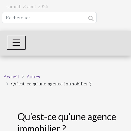
samedi 8 août 2026
Accueil
Autres
Qu’est-ce qu’une agence immobilier ?
Qu’est-ce qu’une agence
immobilier ?