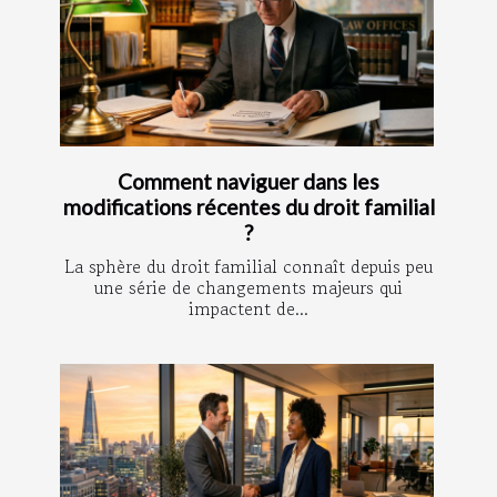
Comment naviguer dans les
modifications récentes du droit familial
?
La sphère du droit familial connaît depuis peu
une série de changements majeurs qui
impactent de...