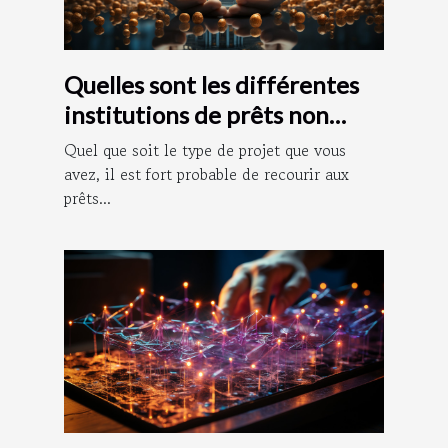
Quelles sont les différentes
institutions de prêts non
bancaires ?
Quel que soit le type de projet que vous
avez, il est fort probable de recourir aux
prêts...