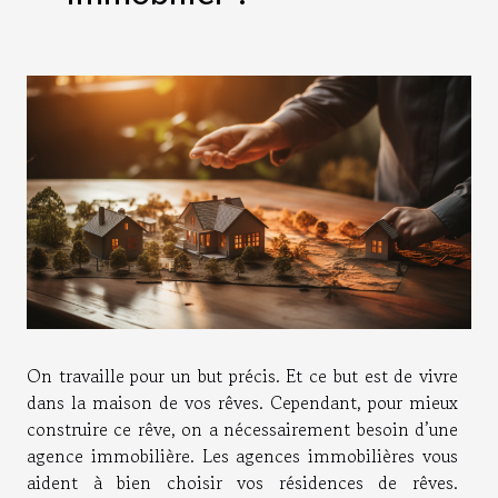
On travaille pour un but précis. Et ce but est de vivre
dans la maison de vos rêves. Cependant, pour mieux
construire ce rêve, on a nécessairement besoin d’une
agence immobilière. Les agences immobilières vous
aident à bien choisir vos résidences de rêves.