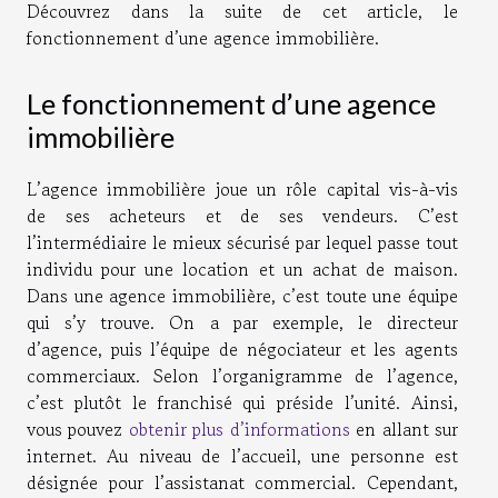
Découvrez dans la suite de cet article, le
fonctionnement d’une agence immobilière.
Le fonctionnement d’une agence
immobilière
L’agence immobilière joue un rôle capital vis-à-vis
de ses acheteurs et de ses vendeurs. C’est
l’intermédiaire le mieux sécurisé par lequel passe tout
individu pour une location et un achat de maison.
Dans une agence immobilière, c’est toute une équipe
qui s’y trouve. On a par exemple, le directeur
d’agence, puis l’équipe de négociateur et les agents
commerciaux. Selon l’organigramme de l’agence,
c’est plutôt le franchisé qui préside l’unité. Ainsi,
vous pouvez
obtenir plus d’informations
en allant sur
internet. Au niveau de l’accueil, une personne est
désignée pour l’assistanat commercial. Cependant,