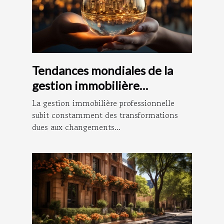
Tendances mondiales de la
gestion immobilière
professionnelle
La gestion immobilière professionnelle
subit constamment des transformations
dues aux changements...