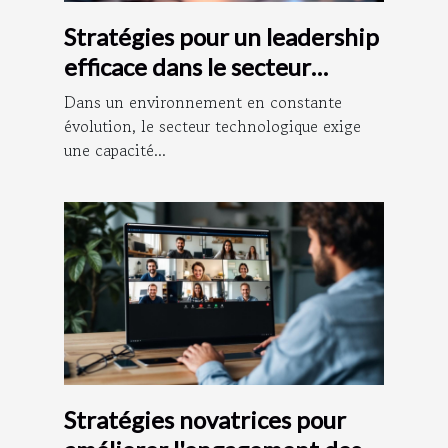
Stratégies pour un leadership
efficace dans le secteur
technologique
Dans un environnement en constante
évolution, le secteur technologique exige
une capacité...
Stratégies novatrices pour