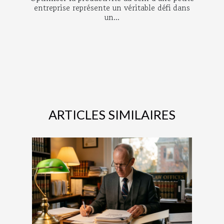
entreprise représente un véritable défi dans
un...
ARTICLES SIMILAIRES