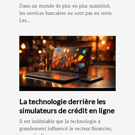
Dans un monde de plus en plus numérisé,
les services bancaires ne sont pas en reste.
Les...
La technologie derrière les
simulateurs de crédit en ligne
Il est indéniable que la technologie a
grandement influencé le secteur financier,