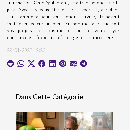
transaction. On a également, une transparence sur le
prix. Avec eux vous êtes de leur expertise, car dans
leur démarche pour vous rendre service, ils savent
mettre en valeur un bien. En somme, quel que soit
vos projets de construction ou de vente ayez
confiance en l’expertise d’une agence immobilière.
29/01/2022 12:22
Dans Cette Catégorie