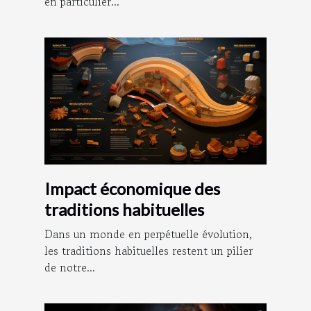
en particulier...
Impact économique des
traditions habituelles
Dans un monde en perpétuelle évolution,
les traditions habituelles restent un pilier
de notre...