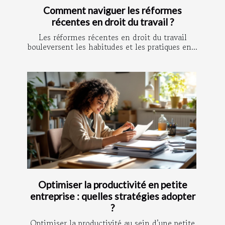
Comment naviguer les réformes
récentes en droit du travail ?
Les réformes récentes en droit du travail
bouleversent les habitudes et les pratiques en...
Optimiser la productivité en petite
entreprise : quelles stratégies adopter
?
Optimiser la productivité au sein d’une petite