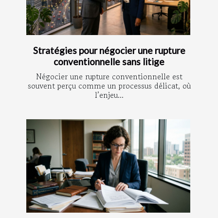
Stratégies pour négocier une rupture
conventionnelle sans litige
Négocier une rupture conventionnelle est
souvent perçu comme un processus délicat, où
l’enjeu...